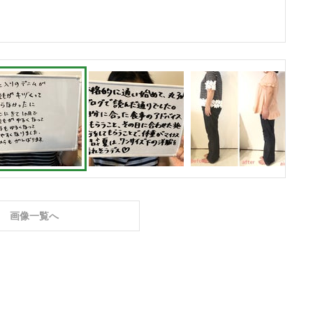
画像一覧へ