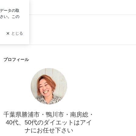
グイン
プロフィール
千葉県勝浦市・鴨川市・南房総・
40代、50代のダイエットはアイ
ナにお任せ下さい