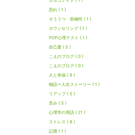
オルゴナイト ( 1 )
恐れ ( 1 )
そううつ 双極性 ( 1 )
カウンセリング ( 1 )
POP心理テスト ( 1 )
自己愛 ( 5 )
こえのブログ ( 0 )
こえのブログ ( 0 )
人と幸福 ( 8 )
物語ー人生ストーリー ( 1 )
リアップ ( 5 )
歪み ( 5 )
心理学の用語 ( 21 )
ストレス ( 8 )
記憶 ( 1 )