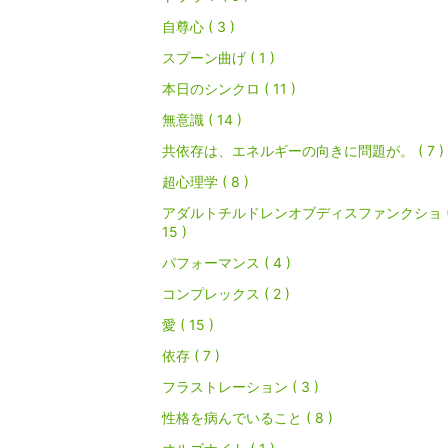
自尊心 ( 3 )
スプーン曲げ ( 1 )
本日のシンクロ ( 11 )
無意識 ( 14 )
共依存は、エネルギーの向きに問題が。 ( 7 )
超心理学 ( 8 )
アダルトチルドレンオブディスファンクショ 
15 )
パフォーマンス ( 4 )
コンプレックス ( 2 )
愛 ( 15 )
依存 ( 7 )
フラストレーション ( 3 )
性格を病んでいること ( 8 )