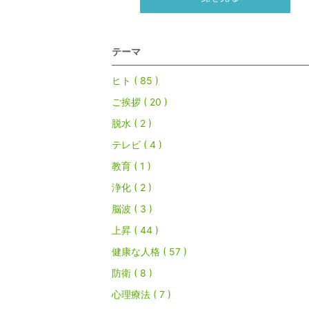
テーマ
ヒト ( 85 )
ご挨拶 ( 20 )
脱水 ( 2 )
テレビ ( 4 )
教育 ( 1 )
浄化 ( 2 )
脳波 ( 3 )
上昇 ( 44 )
健康な人格 ( 57 )
防衛 ( 8 )
心理療法 ( 7 )