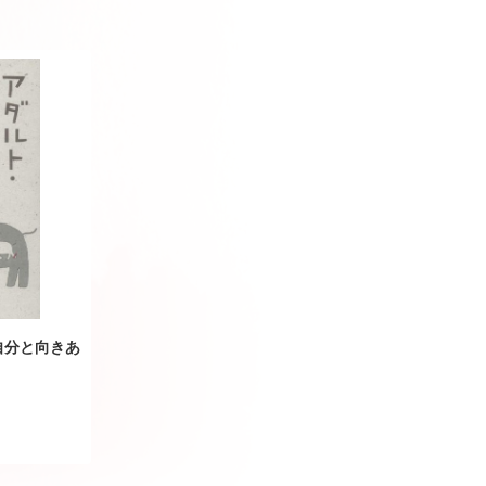
自分と向きあ