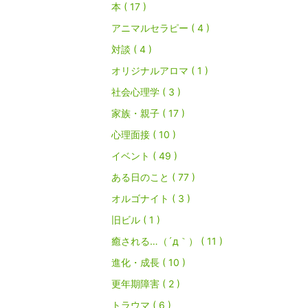
本 ( 17 )
アニマルセラピー ( 4 )
対談 ( 4 )
オリジナルアロマ ( 1 )
社会心理学 ( 3 )
家族・親子 ( 17 )
心理面接 ( 10 )
イベント ( 49 )
ある日のこと ( 77 )
オルゴナイト ( 3 )
旧ビル ( 1 )
癒される…（´д｀） ( 11 )
進化・成長 ( 10 )
更年期障害 ( 2 )
トラウマ ( 6 )