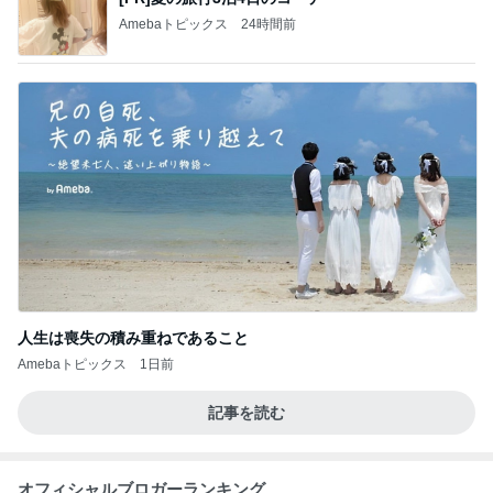
Amebaトピックス
24時間前
人生は喪失の積み重ねであること
Amebaトピックス
1日前
記事を読む
オフィシャルブロガーランキング