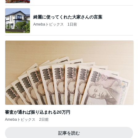
綺麗に使ってくれた大家さんの言葉
Amebaトピックス
1日前
審査が通れば振り込まれる20万円
Amebaトピックス
2日前
記事を読む