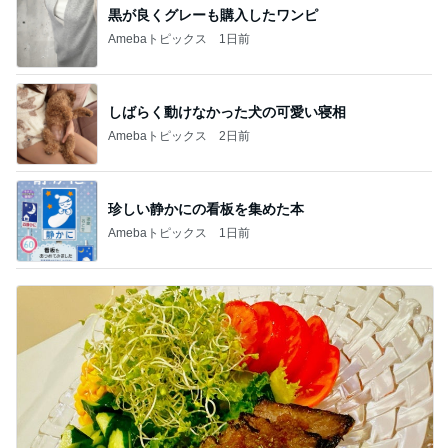
黒が良くグレーも購入したワンピ
Amebaトピックス
1日前
しばらく動けなかった犬の可愛い寝相
Amebaトピックス
2日前
珍しい静かにの看板を集めた本
Amebaトピックス
1日前