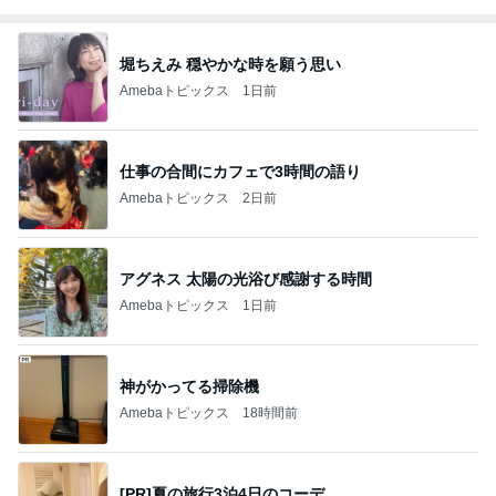
堀ちえみ 穏やかな時を願う思い
Amebaトピックス
1日前
仕事の合間にカフェで3時間の語り
Amebaトピックス
2日前
アグネス 太陽の光浴び感謝する時間
Amebaトピックス
1日前
神がかってる掃除機
Amebaトピックス
18時間前
[PR]夏の旅行3泊4日のコーデ