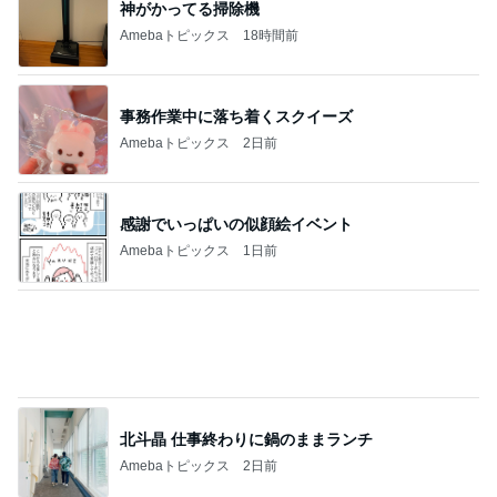
神がかってる掃除機
Amebaトピックス
18時間前
事務作業中に落ち着くスクイーズ
Amebaトピックス
2日前
感謝でいっぱいの似顔絵イベント
Amebaトピックス
1日前
北斗晶 仕事終わりに鍋のままランチ
Amebaトピックス
2日前
沢山もらった服を片付けた押入れ
Amebaトピックス
1日前