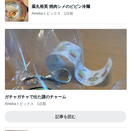
薬丸裕英 焼肉シメのビビン冷麺
Amebaトピックス
1日前
ガチャガチャで出た謎のチャーム
Amebaトピックス
1日前
記事を読む