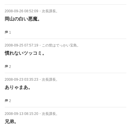
2008-09-26 08:52:09
・
次長課長。
岡山の白い悪魔。
1
2008-09-25 07:57:19
・
この世はでっかい宝島。
慣れないツッコミ。
2
2008-09-23 03:35:23
・
次長課長。
ありゃまあ。
2
2008-09-13 08:15:20
・
次長課長。
兄弟。