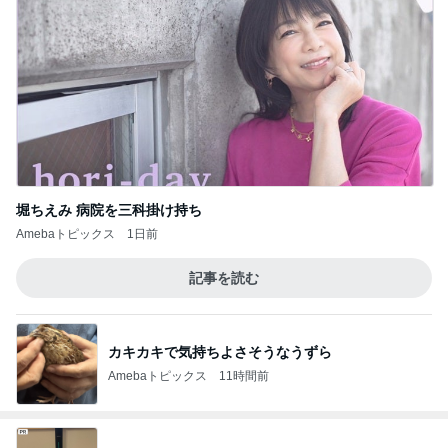
堀ちえみ 病院を三科掛け持ち
Amebaトピックス
1日前
記事を読む
カキカキで気持ちよさそうなうずら
Amebaトピックス
11時間前