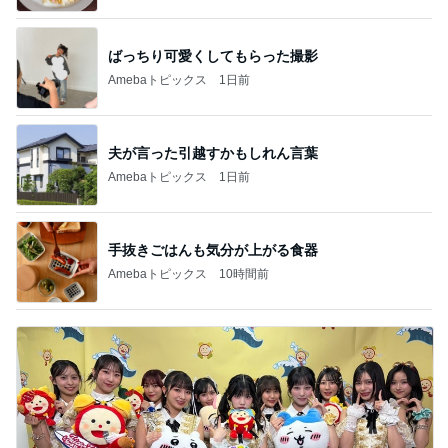
ばっちり可愛くしてもらった撮影
Amebaトピックス
1日前
夫が言った引越すかもしれん言葉
Amebaトピックス
1日前
手抜きごはんも気分が上がる食器
Amebaトピックス
10時間前