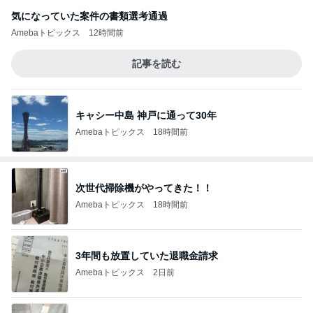
気になっていた案件の書類選考通過
Amebaトピックス
12時間前
記事を読む
キャシー中島 神戸に通って30年
Amebaトピックス
18時間前
次世代掃除機がやってきた！！
Amebaトピックス
18時間前
3年間も放置していた退職金請求
Amebaトピックス
2日前