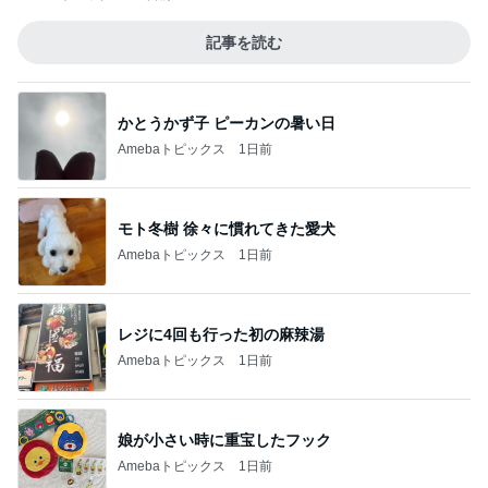
記事を読む
かとうかず子 ピーカンの暑い日
Amebaトピックス
1日前
モト冬樹 徐々に慣れてきた愛犬
Amebaトピックス
1日前
レジに4回も行った初の麻辣湯
Amebaトピックス
1日前
娘が小さい時に重宝したフック
Amebaトピックス
1日前