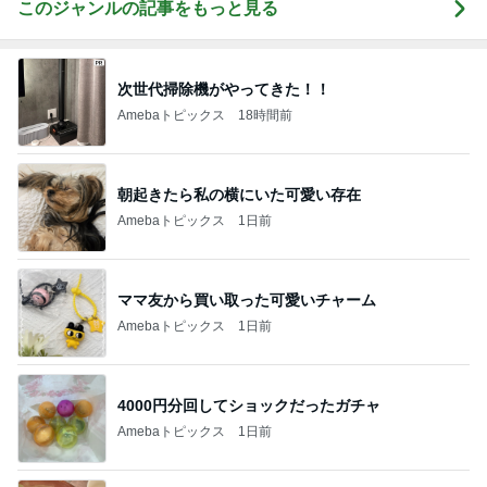
このジャンルの記事をもっと見る
次世代掃除機がやってきた！！
Amebaトピックス
18時間前
朝起きたら私の横にいた可愛い存在
Amebaトピックス
1日前
ママ友から買い取った可愛いチャーム
Amebaトピックス
1日前
4000円分回してショックだったガチャ
Amebaトピックス
1日前