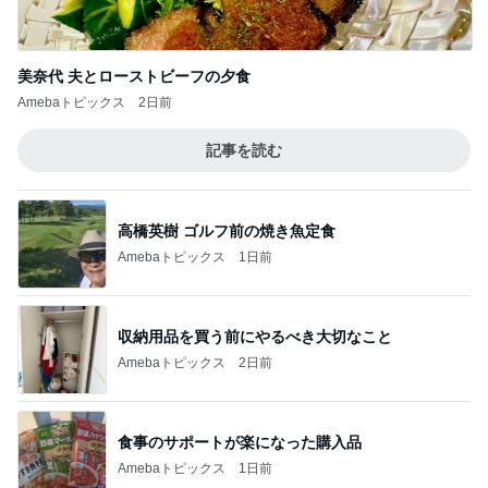
美奈代 夫とローストビーフの夕食
Amebaトピックス
2日前
記事を読む
高橋英樹 ゴルフ前の焼き魚定食
Amebaトピックス
1日前
収納用品を買う前にやるべき大切なこと
Amebaトピックス
2日前
食事のサポートが楽になった購入品
Amebaトピックス
1日前