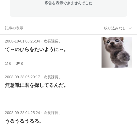
広告を表示できませんでした
記事の表示
絞り込みなし
2008-10-01 08:26:34
・
次長課長。
て～のひらをたいように～。
6
8
2008-09-28 06:29:17
・
次長課長。
無意識に君を探してるんだ。
2008-09-28 04:25:24
・
次長課長。
うるうるうるる。