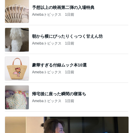
予想以上の映画第二弾の入場特典
Amebaトピックス
1日前
朝から横にぴったりくっつく甘えん坊
Amebaトピックス
1日前
豪華すぎる付録ムック本10選
Amebaトピックス
1日前
帰宅後に座った瞬間の寝落ち
Amebaトピックス
1日前