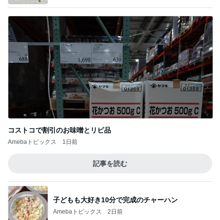
コストコで割引のお味噌とリピ品
Amebaトピックス
1日前
記事を読む
子どもも大好き10分で完成のチャーハン
Amebaトピックス
2日前