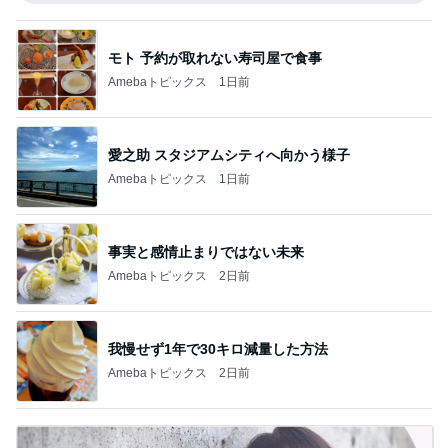
モト 予約が取れない寿司屋で食事
Amebaトピックス
1日前
愛之助 スタジアムシティへ向かう様子
Amebaトピックス
1日前
事実と感情止まりではない未来
Amebaトピックス
2日前
我慢せず1年で30キロ減量した方法
Amebaトピックス
2日前