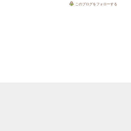
このブログをフォローする