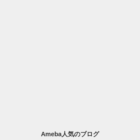
Ameba人気のブログ