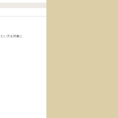
けたい方を対象に