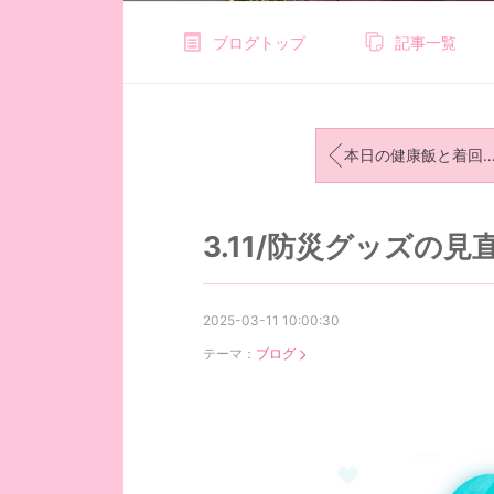
ブログトップ
記事一覧
本日の健康飯と着回しスタイル！
3.11/防災グッズの見
2025-03-11 10:00:30
テーマ：
ブログ