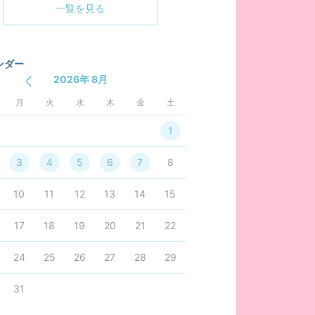
一覧を見る
ンダー
2026年 8月
月
火
水
木
金
土
1
3
4
5
6
7
8
10
11
12
13
14
15
17
18
19
20
21
22
24
25
26
27
28
29
31