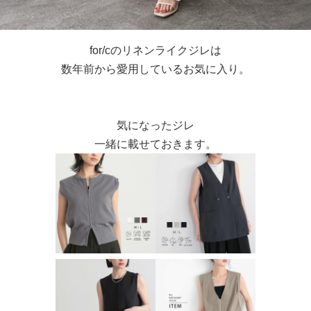
for/cのリネンライクジレは
数年前から愛用しているお気に入り。
気になったジレ
一緒に載せておきます。