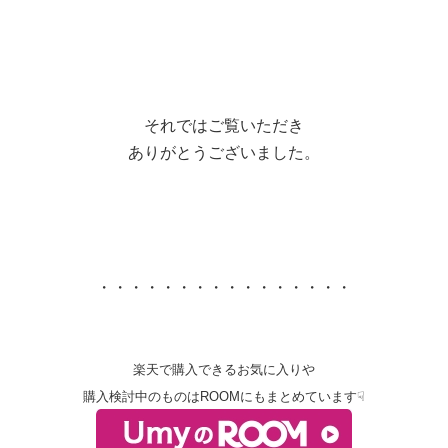
それではご覧いただき
ありがとうございました。
・・・・・・・・・・・・・・・・
楽天で購入できるお気に入りや
購入検討中のものはROOMにもまとめています☟