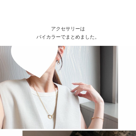
アクセサリーは
バイカラーでまとめました。