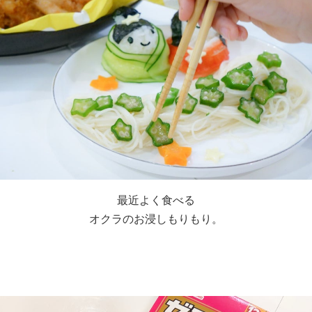
最近よく食べる
オクラのお浸しもりもり。