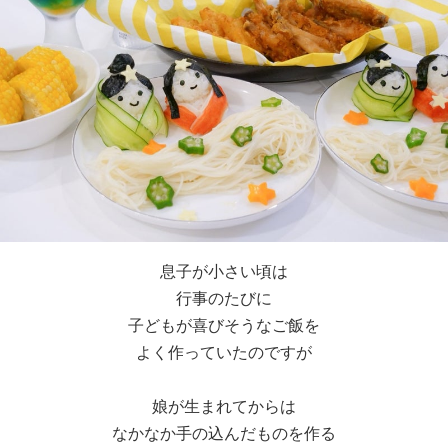
息子が小さい頃は
行事のたびに
子どもが喜びそうなご飯を
よく作っていたのですが
娘が生まれてからは
なかなか手の込んだものを作る