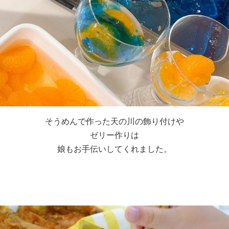
そうめんで作った天の川の飾り付けや
ゼリー作りは
娘もお手伝いしてくれました。