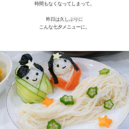
時間もなくなってしまって。
昨日は久しぶりに
こんな七夕メニューに。