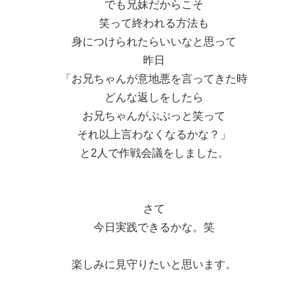
でも兄妹だからこそ
笑って終われる方法も
身につけられたらいいなと思って
昨日
「お兄ちゃんが意地悪を言ってきた時
どんな返しをしたら
お兄ちゃんがぷぷっと笑って
それ以上言わなくなるかな？」
と2人で作戦会議をしました。
さて
今日実践できるかな。笑
楽しみに見守りたいと思います。