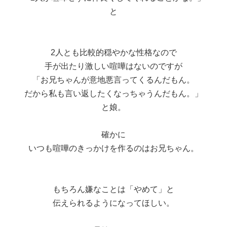
と
2人とも比較的穏やかな性格なので
手が出たり激しい喧嘩はないのですが
「お兄ちゃんが意地悪言ってくるんだもん。
だから私も言い返したくなっちゃうんだもん。」
と娘。
確かに
いつも喧嘩のきっかけを作るのはお兄ちゃん。
もちろん嫌なことは「やめて」と
伝えられるようになってほしい。