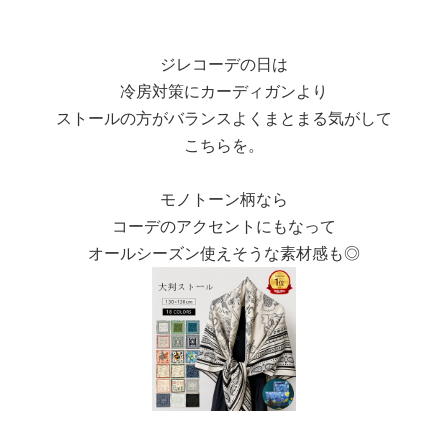
ジレコーデの日は
冷房対策にカーディガンより
ストールの方がバランスよくまとまる気がして
こちらを。
モノトーン柄なら
コーデのアクセントにもなって
オールシーズン使えそうな素材感も◎