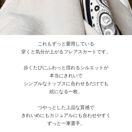
これもずっと愛用している
穿くと気分が上がるフレアスカートです。
歩くたびにふわっと揺れるシルエットが
本当にきれいで
シンプルなトップスに合わせるだけでも
絵になる一枚。
つやっとした上品な質感で
きれいめにもカジュアルにも合わせやすく
ずっと一軍選手。