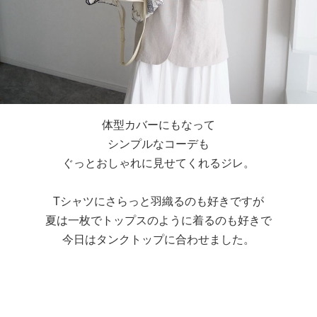
体型カバーにもなって
シンプルなコーデも
ぐっとおしゃれに見せてくれるジレ。
Tシャツにさらっと羽織るのも好きですが
夏は一枚でトップスのように着るのも好きで
今日はタンクトップに合わせました。