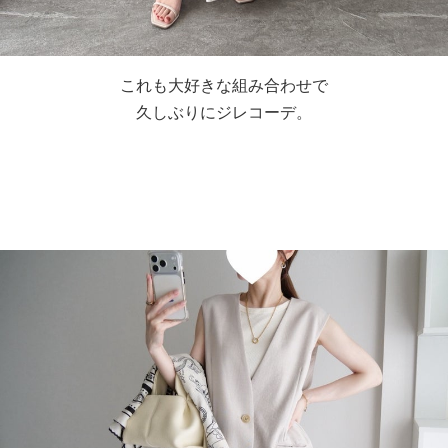
これも大好きな組み合わせで
久しぶりにジレコーデ。