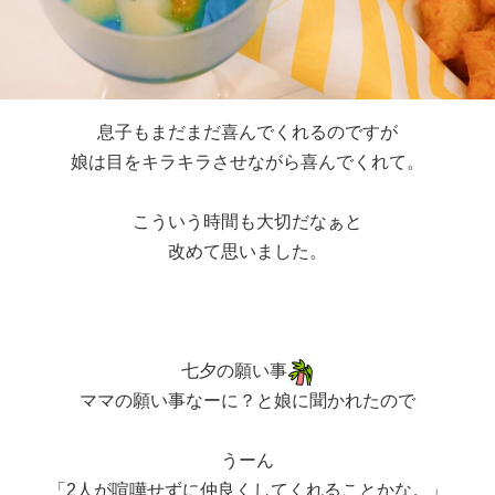
息子もまだまだ喜んでくれるのですが
娘は目をキラキラさせながら喜んでくれて。
こういう時間も大切だなぁと
改めて思いました。
七夕の願い事
ママの願い事なーに？と娘に聞かれたので
うーん
「2人が喧嘩せずに仲良くしてくれることかな。」