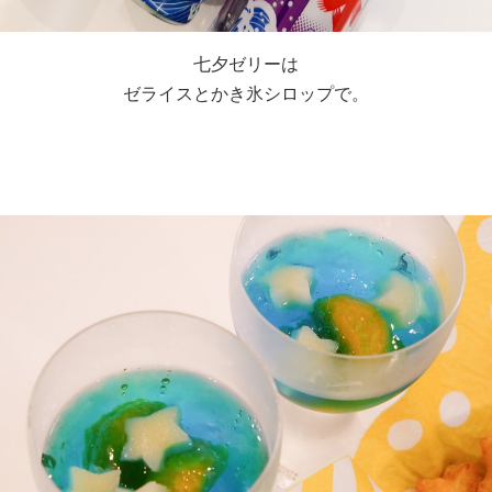
七夕ゼリーは
ゼライスとかき氷シロップで。