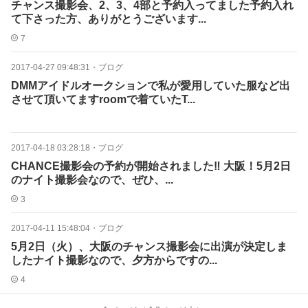
チャンス撮影会、2、3、4部と予約入ってました予約入れ
て下さった方、ありがとうございます...
7
2017-04-27 09:48:31
・
ブログ
DMMアイドルオークションで私が愛用していた服など出
させて頂いてますroomで着ていたT...
2017-04-18 03:28:18
・
ブログ
CHANCE撮影会の予約が開始されました‼︎ 大阪！5月2日
のナイト撮影会なので、ぜひ、...
3
2017-04-11 15:48:04
・
ブログ
5月2日（火）、大阪のチャンス撮影会に出演が決定しま
したナイト撮影なので、夕方からですの...
4