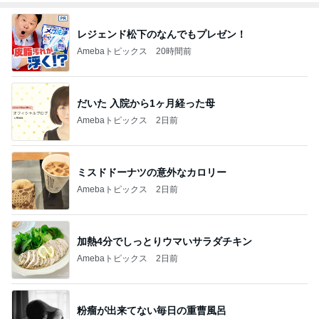
レジェンド松下のなんでもプレゼン！
Amebaトピックス
20時間前
だいた 入院から1ヶ月経った母
Amebaトピックス
2日前
ミスドドーナツの意外なカロリー
Amebaトピックス
2日前
加熱4分でしっとりウマいサラダチキン
Amebaトピックス
2日前
粉瘤が出来てない毎日の重曹風呂