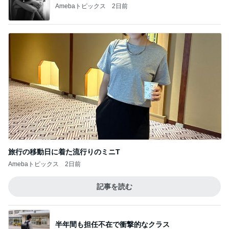
Amebaトピックス
2日前
旅行の移動日に着た流行りのミニT
Amebaトピックス
2日前
記事を読む
半年間も担任不在で衝撃的なクラス