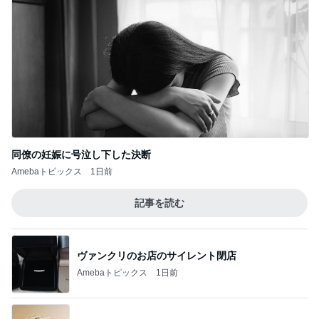
同僚の妊娠に号泣し下した決断
Amebaトピックス
1日前
記事を読む
ヴァンクリのお店のサイレント閉店
Amebaトピックス
1日前