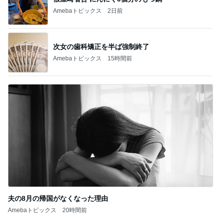
Amebaトピックス
2日前
次女の歯科矯正を半ば強制終了
Amebaトピックス
15時間前
夫の8月の帰国がなくなった理由
Amebaトピックス
20時間前