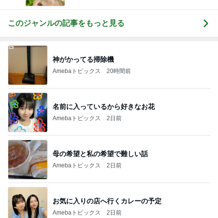
このジャンルの記事をもっと見る
神がかってる掃除機
Amebaトピックス
20時間前
名前に入っているから好きなお花
Amebaトピックス
2日前
母の希望と私の希望で難しい話
Amebaトピックス
2日前
お気に入りの店へ行くカレーの予定
Amebaトピックス
2日前