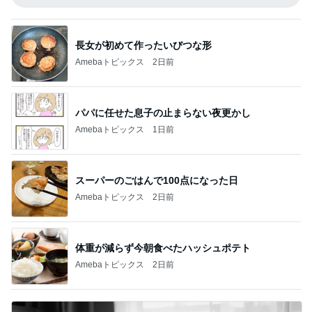
長女が初めて作ったいびつな形
Amebaトピックス
2日前
パパに任せた息子の止まらない夜更かし
Amebaトピックス
1日前
スーパーのごはんで100点になった日
Amebaトピックス
2日前
体重が減らず今朝食べたハッシュポテト
Amebaトピックス
2日前