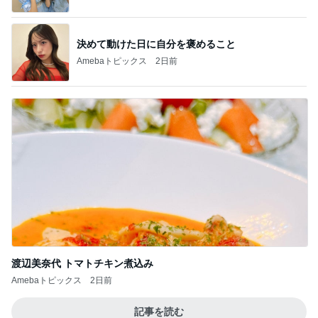
決めて動けた日に自分を褒めること
Amebaトピックス
2日前
渡辺美奈代 トマトチキン煮込み
Amebaトピックス
2日前
記事を読む