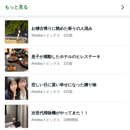
もっと見る
お稽古帰りに眺めた祭りの人混み
Amebaトピックス
2日前
息子が感動したホテルのヒレステーキ
Amebaトピックス
2日前
悲しい日に貰い幸せになった贈り物
Amebaトピックス
2日前
次世代掃除機がやってきた！！
Amebaトピックス
20時間前