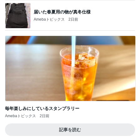
届いた春夏用の物が真冬仕様
Amebaトピックス
2日前
毎年楽しみにしているスタンプラリー
Amebaトピックス
2日前
記事を読む