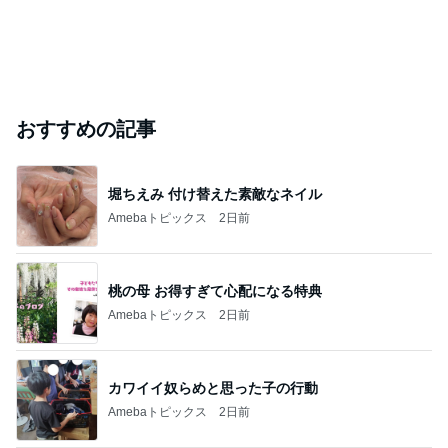
おすすめの記事
堀ちえみ 付け替えた素敵なネイル
Amebaトピックス
2日前
桃の母 お得すぎて心配になる特典
Amebaトピックス
2日前
カワイイ奴らめと思った子の行動
Amebaトピックス
2日前