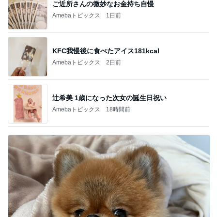
ご近所さんの微妙なお金持ち自慢
Amebaトピックス
1日前
KFC我慢後に食べたアイス181kcal
Amebaトピックス
2日前
辻希美 1歳になった次女の誕生日祝い
Amebaトピックス
18時間前