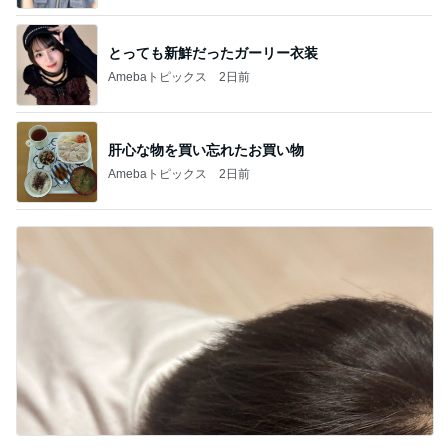
とっても新鮮だったガーリー衣装
Amebaトピックス
2日前
肝心な物を買い忘れたお買い物
Amebaトピックス
2日前