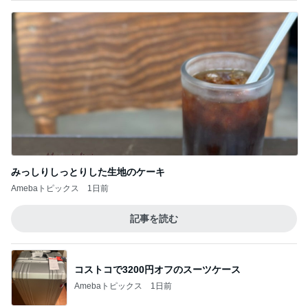
みっしりしっとりした生地のケーキ
Amebaトピックス
1日前
記事を読む
コストコで3200円オフのスーツケース
Amebaトピックス
1日前