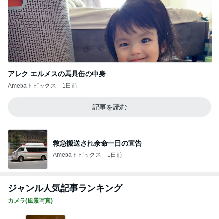
アレク エルメスの馬具缶の中身
Amebaトピックス
1日前
記事を読む
救急搬送され余命一日の宣告
Amebaトピックス
1日前
ジャンル人気記事ランキング
カメラ(風景写真)