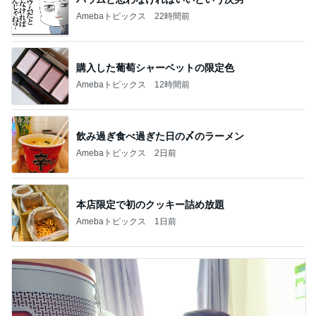
Amebaトピックス
22時間前
購入した葡萄シャーベットの限定色
Amebaトピックス
12時間前
飲み過ぎ食べ過ぎた日の〆のラーメン
Amebaトピックス
2日前
本店限定で初のクッキー詰め放題
Amebaトピックス
1日前