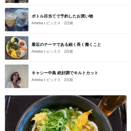
ボトル目当てで予約したお買い物
Amebaトピックス
2日前
最近のテーマである細く長く働くこと
Amebaトピックス
2日前
キャシー中島 絶好調でキルトカット
Amebaトピックス
2日前