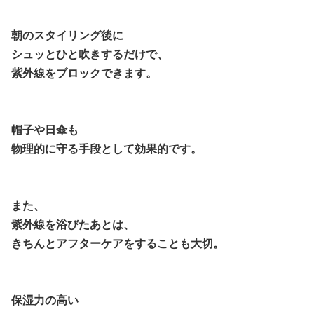
朝のスタイリング後に
シュッとひと吹きするだけで、
紫外線をブロックできます。
帽子や日傘も
物理的に守る手段として効果的です。
また、
紫外線を浴びたあとは、
きちんとアフターケアをすることも大切。
保湿力の高い