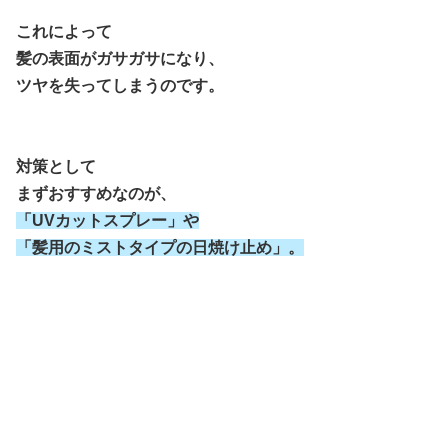
これによって
髪の表面がガサガサになり、
ツヤを失ってしまうのです。
対策として
まずおすすめなのが、
「UVカットスプレー」や
「髪用のミストタイプの日焼け止め」。