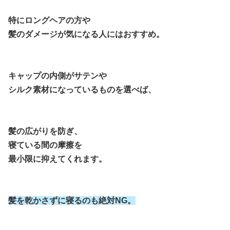
特にロングヘアの方や
髪のダメージが気になる人にはおすすめ。
キャップの内側がサテンや
シルク素材になっているものを選べば、
髪の広がりを防ぎ、
寝ている間の摩擦を
最小限に抑えてくれます。
髪を乾かさずに寝るのも絶対NG。