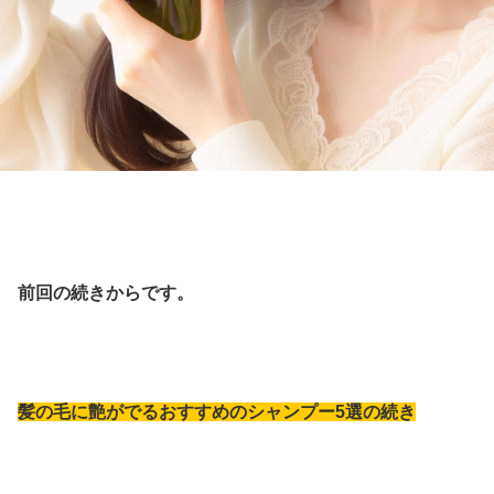
前回の続きからです。
髪の毛に艶がでるおすすめのシャンプー5選の続き