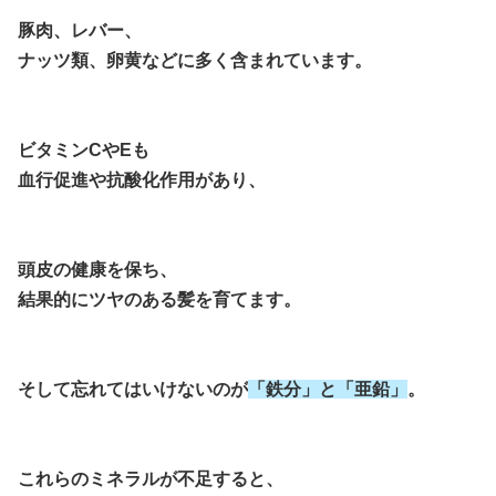
豚肉、レバー、
ナッツ類、卵黄などに多く含まれています。
ビタミンCやEも
血行促進や抗酸化作用があり、
頭皮の健康を保ち、
結果的にツヤのある髪を育てます。
そして忘れてはいけないのが
「鉄分」と「亜鉛」
。
これらのミネラルが不足すると、