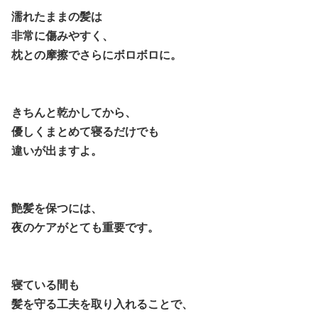
濡れたままの髪は
非常に傷みやすく、
枕との摩擦でさらにボロボロに。
きちんと乾かしてから、
優しくまとめて寝るだけでも
違いが出ますよ。
艶髪を保つには、
夜のケアがとても重要です。
寝ている間も
髪を守る工夫を取り入れることで、