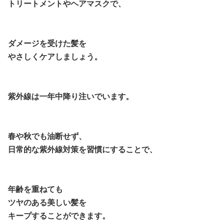
トリートメントやヘアマスクで、
ダメージを受けた髪を
やさしくケアしましょう。
紫外線は一年中降り注いでいます。
春や秋でも油断せず、
日常的な紫外線対策を習慣にすることで、
年齢を重ねても
ツヤのある美しい髪を
キープすることができます。