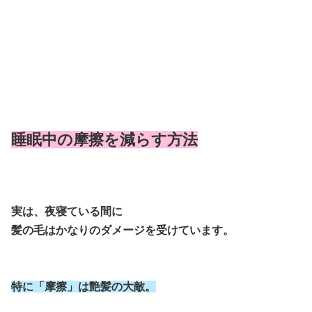
睡眠中の摩擦を減らす方法
実は、夜寝ている間に
髪の毛はかなりのダメージを受けています。
特に「摩擦」は艶髪の大敵。