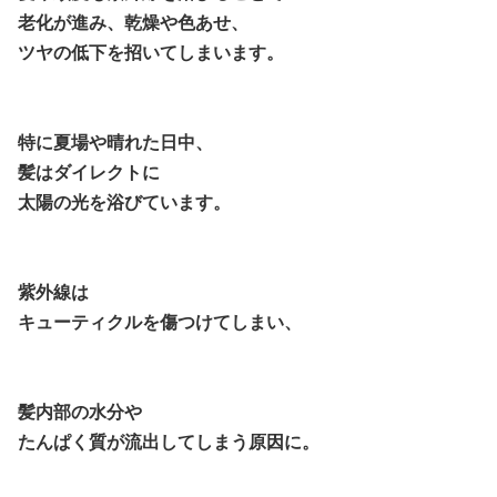
老化が進み、乾燥や色あせ、
ツヤの低下を招いてしまいます。
特に夏場や晴れた日中、
髪はダイレクトに
太陽の光を浴びています。
紫外線は
キューティクルを傷つけてしまい、
髪内部の水分や
たんぱく質が流出してしまう原因に。