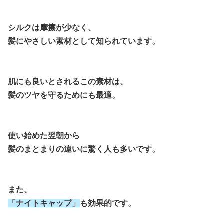
シルクは摩擦が少なく、
髪にやさしい素材として知られています。
肌にも良いとされるこの素材は、
髪のツヤを守るためにも最適。
使い始めた翌朝から
髪のまとまりの違いに驚く人も多いです。
また、
「ナイトキャップ」
も効果的です。