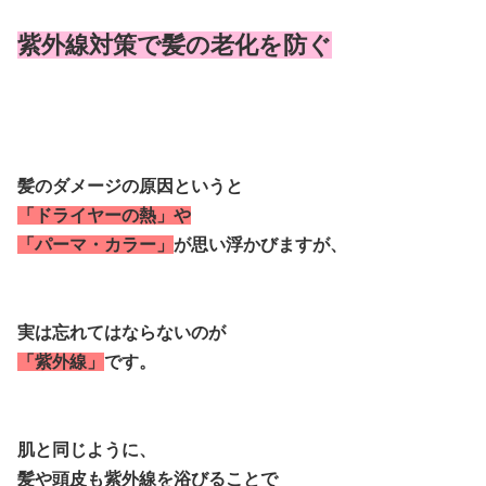
紫外線対策で髪の老化を防ぐ
髪のダメージの原因というと
「ドライヤーの熱」や
「パーマ・カラー」
が思い浮かびますが、
実は忘れてはならないのが
「紫外線」
です。
肌と同じように、
髪や頭皮も紫外線を浴びることで