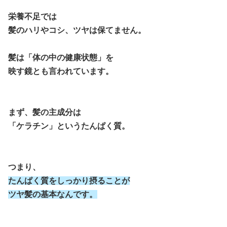
栄養不足では
髪のハリやコシ、ツヤは保てません。
髪は「体の中の健康状態」を
映す鏡とも言われています。
まず、髪の主成分は
「ケラチン」というたんぱく質。
つまり、
たんぱく質をしっかり摂ることが
ツヤ髪の基本なんです。