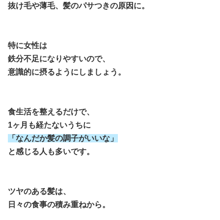
抜け毛や薄毛、髪のパサつきの原因に。
特に女性は
鉄分不足になりやすいので、
意識的に摂るようにしましょう。
食生活を整えるだけで、
1ヶ月も経たないうちに
「なんだか髪の調子がいいな」
と感じる人も多いです。
ツヤのある髪は、
日々の食事の積み重ねから。