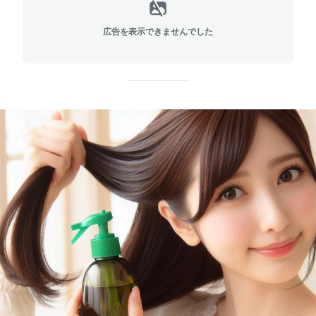
広告を表示できませんでした