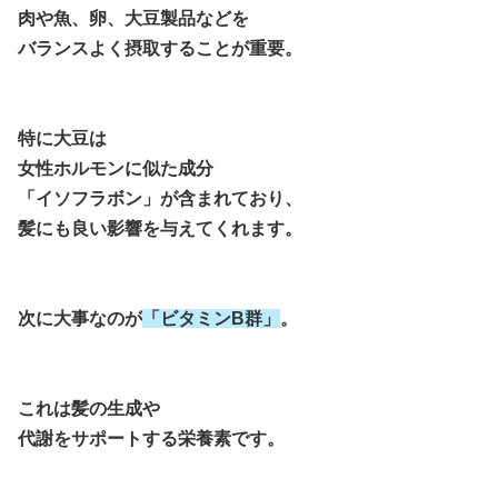
肉や魚、卵、大豆製品などを
バランスよく摂取することが重要。
特に大豆は
女性ホルモンに似た成分
「イソフラボン」が含まれており、
髪にも良い影響を与えてくれます。
次に大事なのが
「ビタミンB群」
。
これは髪の生成や
代謝をサポートする栄養素です。