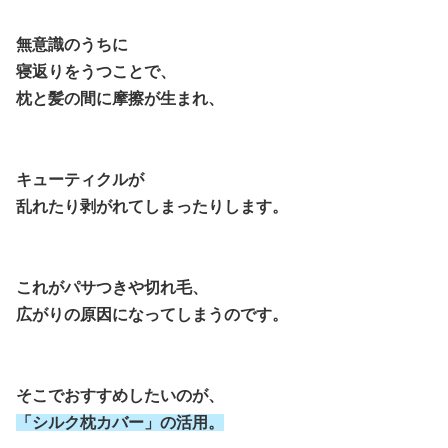
無意識のうちに
寝返りをうつことで、
枕と髪の間に摩擦が生まれ、
キューティクルが
乱れたり剥がれてしまったりします。
これがパサつきや切れ毛、
広がりの原因になってしまうのです。
そこでおすすめしたいのが、
「シルク枕カバー」の活用。