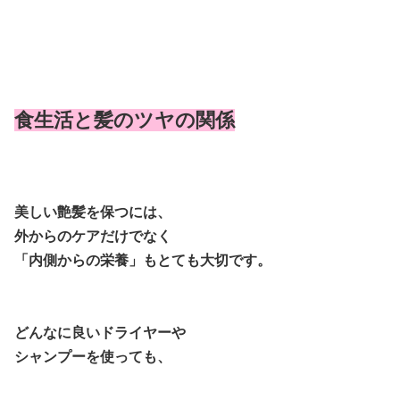
食生活と髪のツヤの関係
美しい艶髪を保つには、
外からのケアだけでなく
「内側からの栄養」もとても大切です。
どんなに良いドライヤーや
シャンプーを使っても、