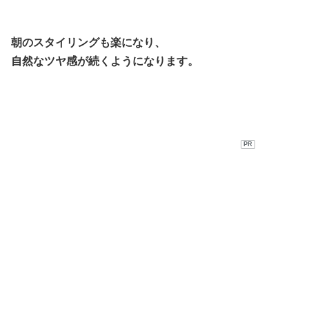
朝のスタイリングも楽になり、
自然なツヤ感が続くようになります。
PR