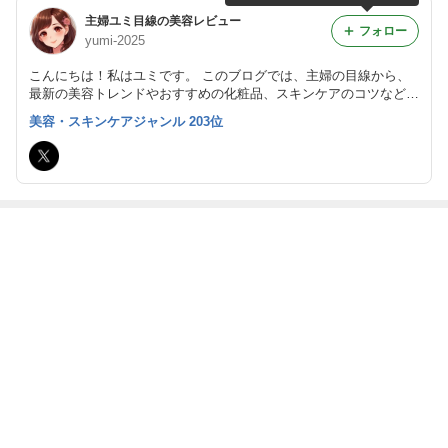
主婦ユミ目線の美容レビュー
フォロー
yumi-2025
こんにちは！私はユミです。 このブログでは、主婦の目線から、
最新の美容トレンドやおすすめの化粧品、スキンケアのコツなどを
紹介しています。 私のレビューが、皆さんの美しさを引き出すお
美容・スキンケアジャンル 203位
手伝いになれば嬉しいです。どうぞよろしくお願いします！