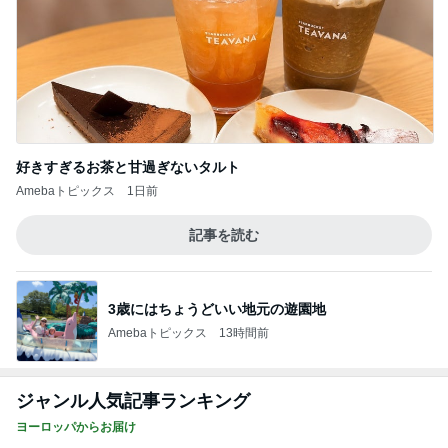
好きすぎるお茶と甘過ぎないタルト
Amebaトピックス
1日前
記事を読む
3歳にはちょうどいい地元の遊園地
Amebaトピックス
13時間前
ジャンル人気記事ランキング
ヨーロッパからお届け