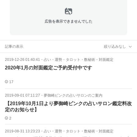
広告を表示できませんでした
記事の表示
絞り込みなし
2019-12-26 01:40:41
・
占い・運勢・タロット・数秘術・対面鑑定
2020年1月の対面鑑定ご予約受付中です
17
2019-09-01 07:11:27
・
夢御崎ピンクの占いサロンのご案内
【2019年10月1日より夢御崎ピンクの占いサロン鑑定料改
定のお知らせ】
2
2019-08-31 13:23:23
・
占い・運勢・タロット・数秘術・対面鑑定