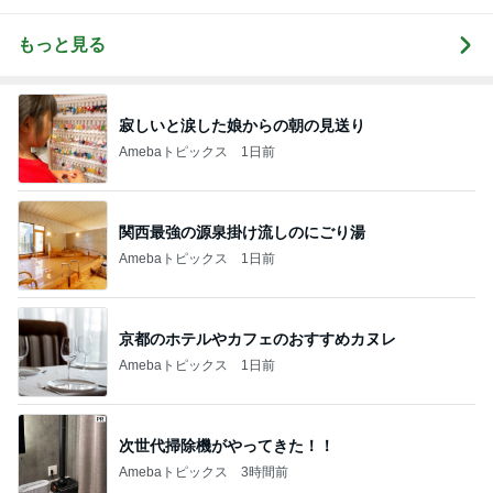
もっと見る
寂しいと涙した娘からの朝の見送り
Amebaトピックス
1日前
関西最強の源泉掛け流しのにごり湯
Amebaトピックス
1日前
京都のホテルやカフェのおすすめカヌレ
Amebaトピックス
1日前
次世代掃除機がやってきた！！
Amebaトピックス
3時間前