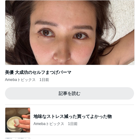
美優 大成功のセルフまつげパーマ
Amebaトピックス
1日前
記事を読む
地味なストレス減った買ってよかった物
Amebaトピックス
1日前