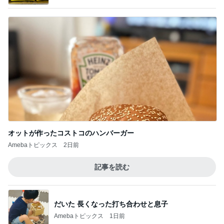
オットが作ったコストコのハンバーガー
Amebaトピックス
2日前
記事を読む
だいた 長くなった打ち合わせと息子
Amebaトピックス
1日前