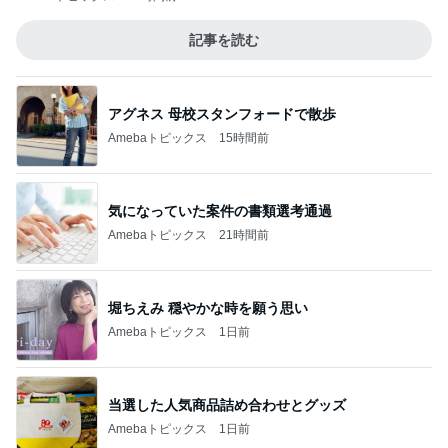
記事を読む
アグネス 母校スタンフォードで散歩
Amebaトピックス
15時間前
気になっていた案件の書類選考通過
Amebaトピックス
21時間前
堀ちえみ 穏やかな時を願う思い
Amebaトピックス
1日前
当選した人気商品詰め合わせとグッズ
Amebaトピックス
1日前