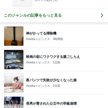
このジャンルの記事をもっと見る
神がかってる掃除機
Amebaトピックス
3時間前
映画の前にワクワクする腹ごしらえ
Amebaトピックス
1日前
夜パンツで失敗が少なくなった娘
Amebaトピックス
2日前
長男が脅された公立中の学級崩壊