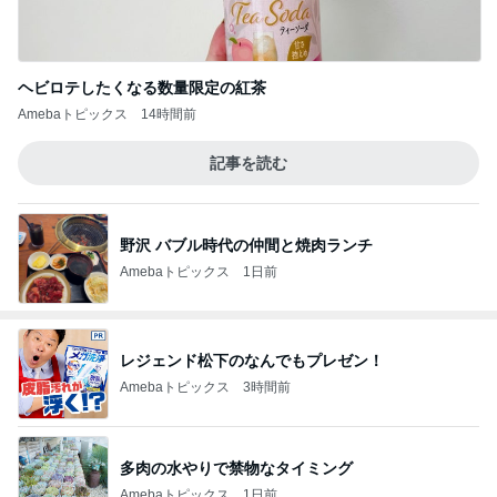
ヘビロテしたくなる数量限定の紅茶
Amebaトピックス
14時間前
記事を読む
野沢 バブル時代の仲間と焼肉ランチ
Amebaトピックス
1日前
レジェンド松下のなんでもプレゼン！
Amebaトピックス
3時間前
多肉の水やりで禁物なタイミング
Amebaトピックス
1日前