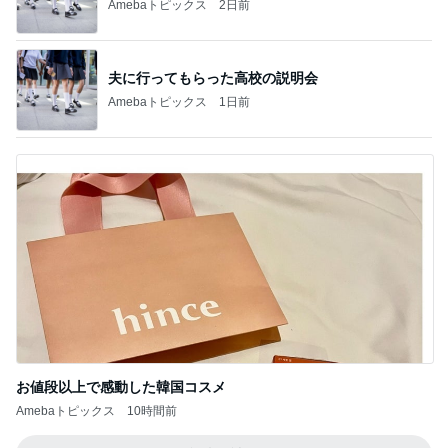
Amebaトピックス
2日前
夫に行ってもらった高校の説明会
Amebaトピックス
1日前
お値段以上で感動した韓国コスメ
Amebaトピックス
10時間前