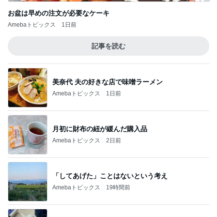
お盆は早めの注文が必要なケーキ
Amebaトピックス
1日前
記事を読む
美奈代 夫の好きな店で味噌ラーメン
Amebaトピックス
1日前
月初に財布の紐が緩んだ購入品
Amebaトピックス
2日前
「してあげた」ことはないという考え
Amebaトピックス
19時間前