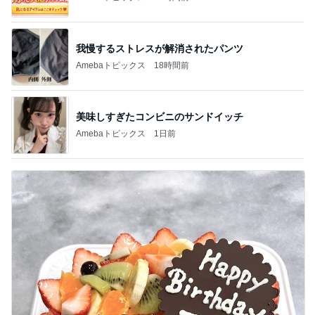
我慢するストレスが解消されたパンツ
Amebaトピックス
18時間前
美味しすぎたコンビニのサンドイッチ
Amebaトピックス
1日前