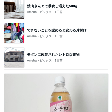
焼肉きんぐで暴食し増えた500g
Amebaトピックス
1日前
できないことを認めると変わる片付け
Amebaトピックス
1日前
モダンに改装されたレトロな建物
Amebaトピックス
1日前