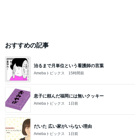
おすすめの記事
治るまで月単位という看護師の言葉
Amebaトピックス
15時間前
息子に頼んだ福岡には無いクッキー
Amebaトピックス
1日前
だいた 広い家がいらない理由
Amebaトピックス
1日前