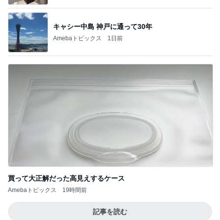
キャシー中島 神戸に通って30年
Amebaトピックス
1日前
買って大正解だった高見えするケース
Amebaトピックス
19時間前
記事を読む