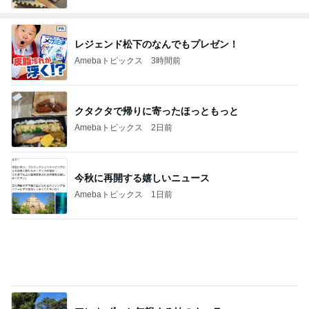
レジェンド松下のなんでもプレゼン！
Amebaトピックス
3時間前
クタクタで帰りに寄ったほっともっと
Amebaトピックス
2日前
今秋に再開する嬉しいニュース
Amebaトピックス
1日前