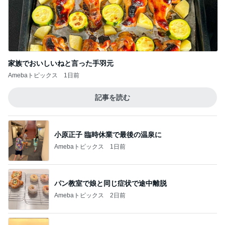
家族でおいしいねと言った手羽元
Amebaトピックス
1日前
記事を読む
小原正子 臨時休業で最後の温泉に
Amebaトピックス
1日前
パン教室で娘と同じ症状で途中離脱
Amebaトピックス
2日前