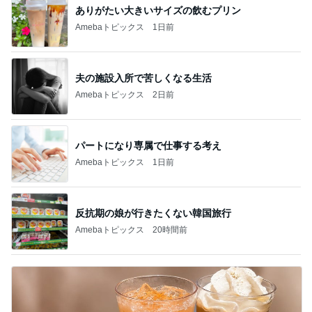
ありがたい大きいサイズの飲むプリン
Amebaトピックス
1日前
夫の施設入所で苦しくなる生活
Amebaトピックス
2日前
パートになり専属で仕事する考え
Amebaトピックス
1日前
反抗期の娘が行きたくない韓国旅行
Amebaトピックス
20時間前