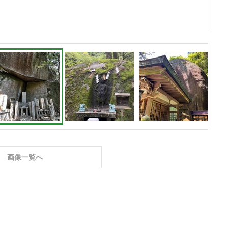
画像一覧へ