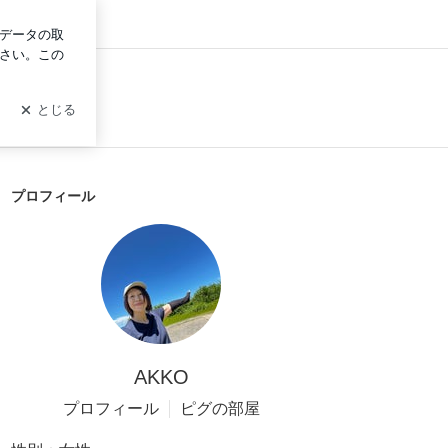
グイン
プロフィール
AKKO
プロフィール
ピグの部屋