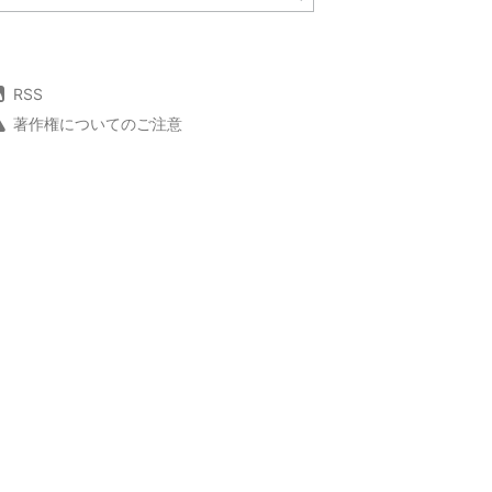
RSS
著作権についてのご注意