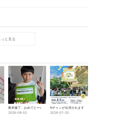
もっと見る
教本修了、おめでと〜♪
Nチャンが出演されます
2026-08-02
2026-07-30