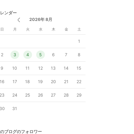
レンダー
2026年 8月
日
月
火
水
木
金
土
1
2
3
4
5
6
7
8
9
10
11
12
13
14
15
16
17
18
19
20
21
22
23
24
25
26
27
28
29
30
31
のブログのフォロワー