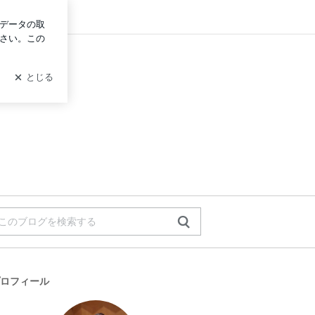
グイン
ロフィール