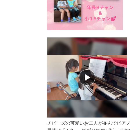
チビーズの可愛いお二人が並んでピアノ