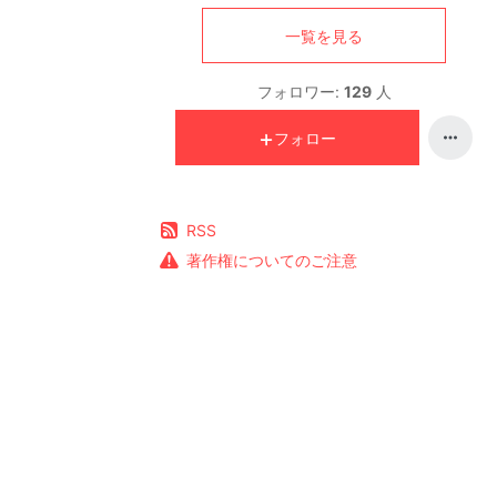
一覧を見る
フォロワー:
129
人
フォロー
RSS
著作権についてのご注意