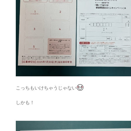
こっちもいけちゃうじゃない
しかも！