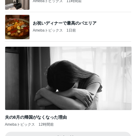
Amebaトピックス
11時間前
お祝いディナーで最高のパエリア
Amebaトピックス
1日前
夫の8月の帰国がなくなった理由
Amebaトピックス
12時間前