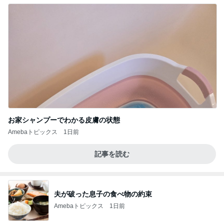
お家シャンプーでわかる皮膚の状態
Amebaトピックス
1日前
記事を読む
夫が破った息子の食べ物の約束
Amebaトピックス
1日前