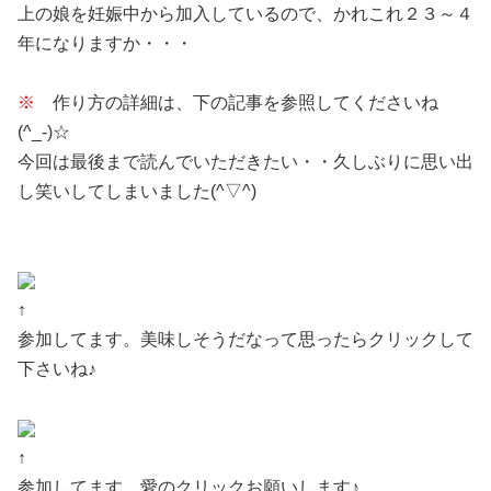
上の娘を妊娠中から加入しているので、かれこれ２３～４
年になりますか・・・
※
作り方の詳細は、下の記事を参照してくださいね
(^_-)☆
今回は最後まで読んでいただきたい・・久しぶりに思い出
し笑いしてしまいました(^▽^)
↑
参加してます。美味しそうだなって思ったらクリックして
下さいね♪
↑
参加してます。愛のクリックお願いします♪