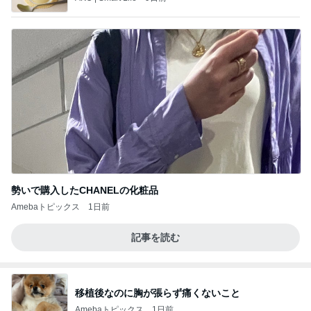
勢いで購入したCHANELの化粧品
Amebaトピックス
1日前
記事を読む
移植後なのに胸が張らず痛くないこと
Amebaトピックス
1日前