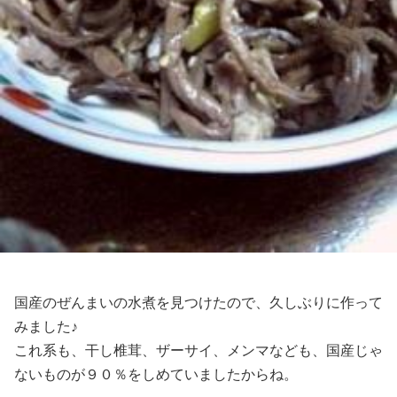
国産のぜんまいの水煮を見つけたので、久しぶりに作って
みました♪
これ系も、干し椎茸、ザーサイ、メンマなども、国産じゃ
ないものが９０％をしめていましたからね。