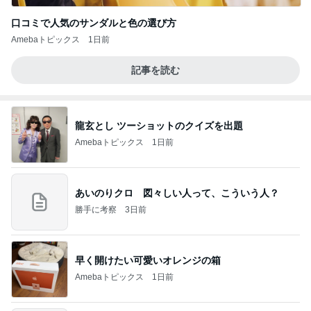
口コミで人気のサンダルと色の選び方
Amebaトピックス
1日前
記事を読む
龍玄とし ツーショットのクイズを出題
Amebaトピックス
1日前
あいのりクロ 図々しい人って、こういう人？
勝手に考察
3日前
早く開けたい可愛いオレンジの箱
Amebaトピックス
1日前