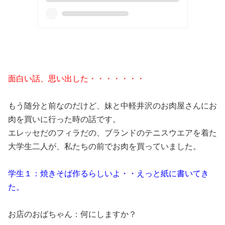
面白い話、思い出した・・・・・・・
もう随分と前なのだけど、妹と中軽井沢のお肉屋さんにお
肉を買いに行った時の話です。
エレッセだのフィラだの、ブランドのテニスウエアを着た
大学生二人が、私たちの前でお肉を買っていました。
学生１：焼きそば作るらしいよ・・えっと紙に書いてき
た。
お店のおばちゃん：何にしますか？