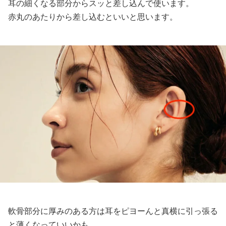
耳の細くなる部分からスッと差し込んで使います。
赤丸のあたりから差し込むといいと思います。
軟骨部分に厚みのある方は耳をピヨーんと真横に引っ張る
と薄くなっていいかも。