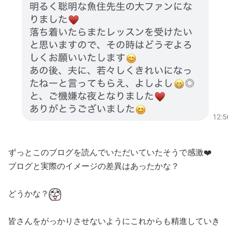
ずっとこのブログを読んでいただいていたそうで感激❤️
ブログと実際のイメージの差異はあったかな？
どうかな？
皆さんをがっかりさせないようにこれからも精進していき