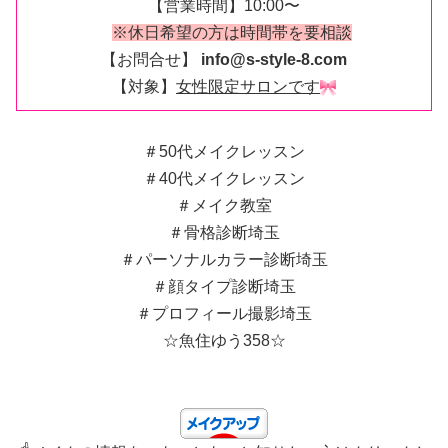
【営業時間】10:00〜
※休日希望の方は時間帯を要相談
【お問合せ】
info@s-style-8.com
【対象】
女性限定サロンです
＃50代メイクレッスン
＃40代メイクレッスン
＃メイク教室
＃骨格診断埼玉
＃パーソナルカラー診断埼玉
＃顔タイプ診断埼玉
＃プロフィール撮影埼玉
☆魚住ゆう358☆