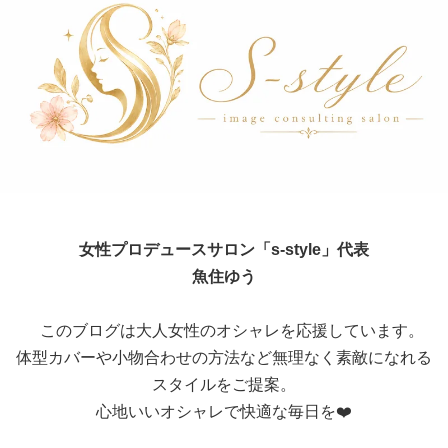
女性プロデュースサロン「s-style」代表
魚住ゆう
このブログは大人女性のオシャレを応援しています。
体型カバーや小物合わせの方法など無理なく素敵になれる
スタイルをご提案。
心地いいオシャレで快適な毎日を❤️