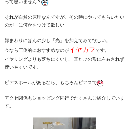
って思いません？
それが自然の原理なんですが、その時にやってもらいたい
のが耳に何かをつけて欲しい。
顔まわりにほんの少し「光」を加えてみて欲しい。
イヤカフ
今なら圧倒的におすすめなのが
です。
イヤリングよりも落ちにくいし、耳たぶの形に左右されず
使いやすいです。
ピアスホールがあるなら、もちろんピアスで
アクセ関係もショッピング同行でたくさんご紹介していま
す。