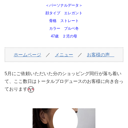
＜パーソナルデータ＞
顔タイプ エレガント
骨格 ストレート
カラー ブルベ冬
47歳 ２児の母
ホームページ
／
メニュー
／
お客様の声
5月にご依頼いただいた分のショッピング同行が落ち着い
て、ここ数日はトータルプロデュースのお客様に向き合っ
ております