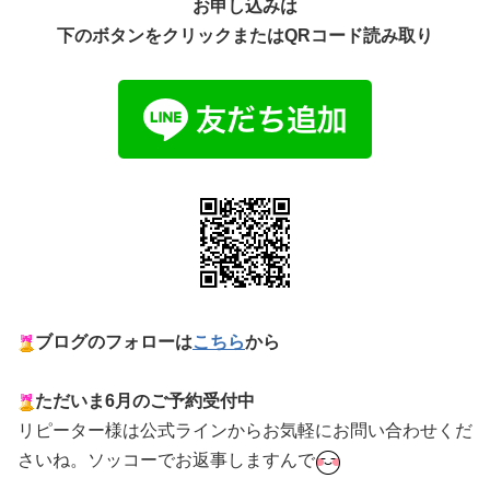
お申し込みは
下のボタンをクリックまたはQRコード読み取り
ブログのフォローは
こちら
から
ただいま6月のご予約受付中
リピーター様は公式ラインからお気軽にお問い合わせくだ
さいね。ソッコーでお返事しますんで