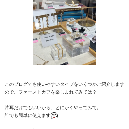
このブログでも使いやすいタイプをいくつかご紹介します
ので、ファーストカフを楽しまれてみては？
片耳だけでもいいから、とにかくやってみて。
誰でも簡単に使えます