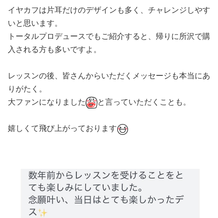
イヤカフは片耳だけのデザインも多く、チャレンジしやす
いと思います。
トータルプロデュースでもご紹介すると、帰りに所沢で購
入される方も多いですよ。
レッスンの後、皆さんからいただくメッセージも本当にあ
りがたく。
大ファンになりました
と言っていただくことも。
嬉しくて飛び上がっております