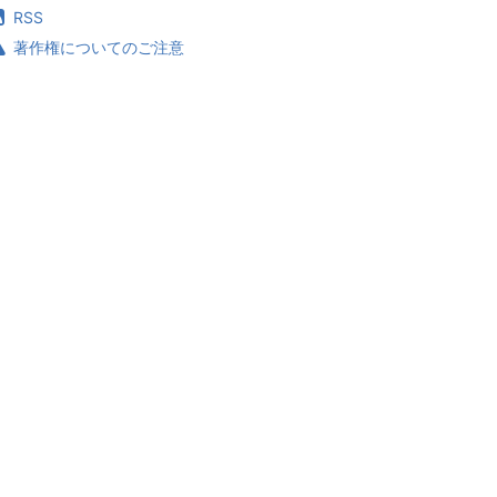
RSS
著作権についてのご注意