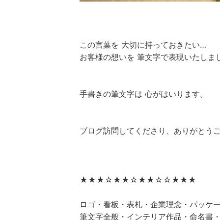
この言葉を 大切に持っておきたい…
お客様の想いを 筆文字で表現いたしま
手書きの筆文字は 心がはいります。
ブログ訪問してくださり、ありがとうご
★★★☆★★☆★★☆☆★★★
ロゴ・看板・表札・企業理念・パッケ
筆文字全般・インテリア作品・命名書