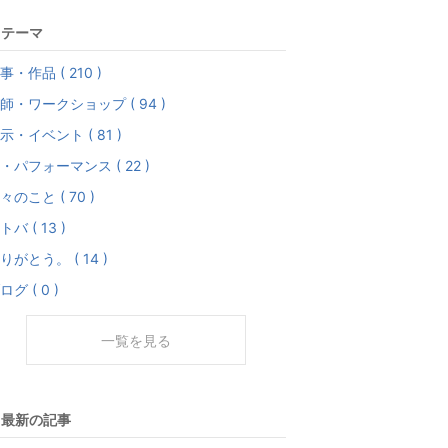
テーマ
事・作品 ( 210 )
師・ワークショップ ( 94 )
示・イベント ( 81 )
・パフォーマンス ( 22 )
々のこと ( 70 )
トバ ( 13 )
りがとう。 ( 14 )
ログ ( 0 )
一覧を見る
最新の記事