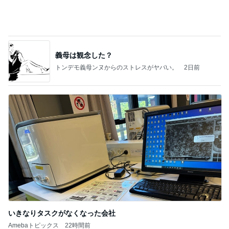
精肉屋さんのとんかつとビュッフェ
Amebaトピックス
1日前
記事を読む