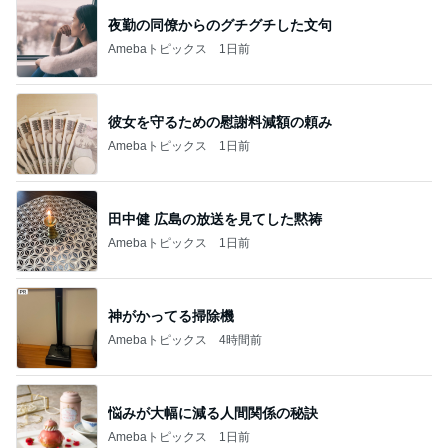
彼女を守るための慰謝料減額の頼み
Amebaトピックス
1日前
田中健 広島の放送を見てした黙祷
Amebaトピックス
1日前
神がかってる掃除機
Amebaトピックス
4時間前
悩みが大幅に減る人間関係の秘訣
Amebaトピックス
1日前