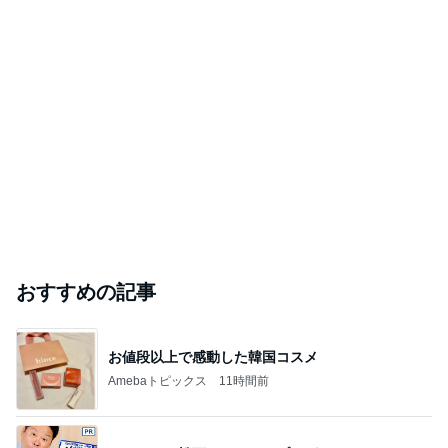
おすすめの記事
お値段以上で感動した韓国コスメ
Amebaトピックス
11時間前