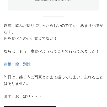
以前、飲んだ帰りに行ったらしいのですが、あまり記憶が
なく、
何を食べたのか、覚えてない！
ならば、もう一度食べようってことで行って来ました！
赤坂一龍 別館
昨日は、嬉そうに写真とかまで撮ってしまい、忘れること
はありません。
まず、おしぼり・・・