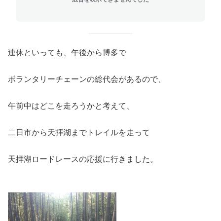
連休といっても、午後から博多で
ボランタリーチェーンの総代会があるので、
午前中はどこを走ろうかと考えて、
二日市から天拝湖までトレイルを走って
天拝湖ロードレースの応援に行きました。