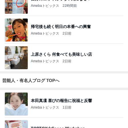
Amebaトピックス
22時間前
帰宅後も続く明日の本番への興奮
Amebaトピックス
2日前
上原さくら 何食べても美味しい店
Amebaトピックス
2日前
芸能人・有名人ブログ TOPへ
本田真凜 喜びの報告に祝福と反響
Amebaトピックス
1日前