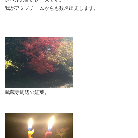
我がアミノチームからも数名出走します。
武蔵寺周辺の紅葉。