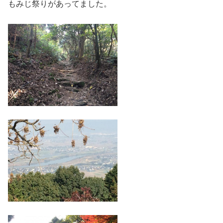
もみじ祭りがあってました。