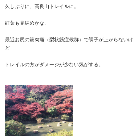
久しぶりに、高良山トレイルに。
紅葉も見納めかな。
最近お尻の筋肉痛（梨状筋症候群）で調子が上がらないけ
ど
トレイルの方がダメージが少ない気がする。