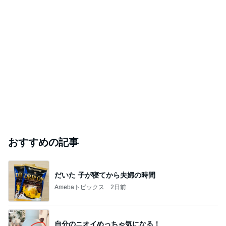
おすすめの記事
だいた 子が寝てから夫婦の時間
Amebaトピックス
2日前
自分のニオイめっちゃ気になる！