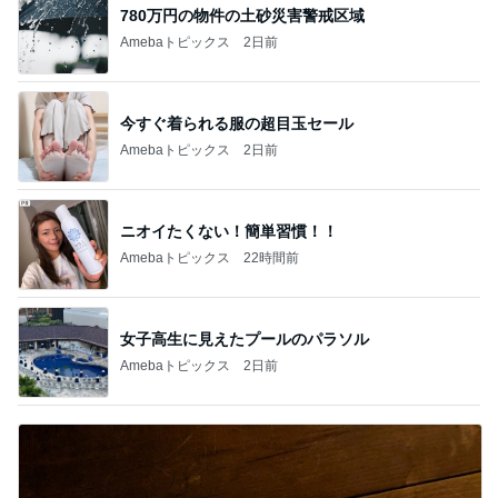
780万円の物件の土砂災害警戒区域
Amebaトピックス
2日前
今すぐ着られる服の超目玉セール
Amebaトピックス
2日前
ニオイたくない！簡単習慣！！
Amebaトピックス
22時間前
女子高生に見えたプールのパラソル
Amebaトピックス
2日前