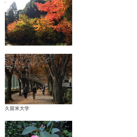
久留米大学