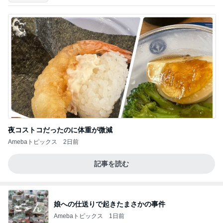
夜コストコだったのに体重が微減
Amebaトピックス
2日前
記事を読む
娘への仕送りで起きたまさかの事件
Amebaトピックス
1日前