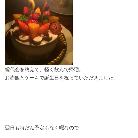
総代会を終えて、軽く飲んで帰宅。
お赤飯とケーキで誕生日を祝っていただきました。
翌日も特だん予定もなく暇なので