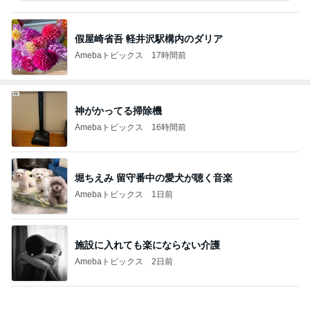
假屋崎省吾 軽井沢駅構内のダリア
Amebaトピックス
17時間前
神がかってる掃除機
Amebaトピックス
16時間前
堀ちえみ 留守番中の愛犬が聴く音楽
Amebaトピックス
1日前
施設に入れても楽にならない介護
Amebaトピックス
2日前