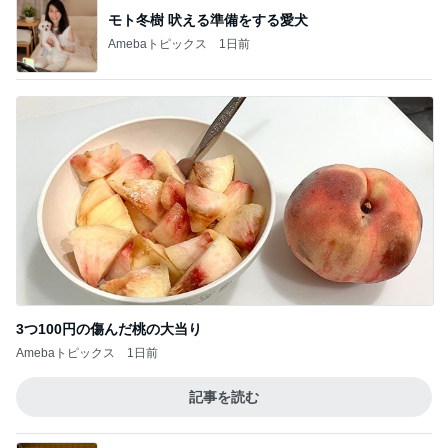
モト冬樹 吠える準備をする愛犬
Amebaトピックス
1日前
3つ100円の傷んだ桃の大当り
Amebaトピックス
1日前
記事を読む