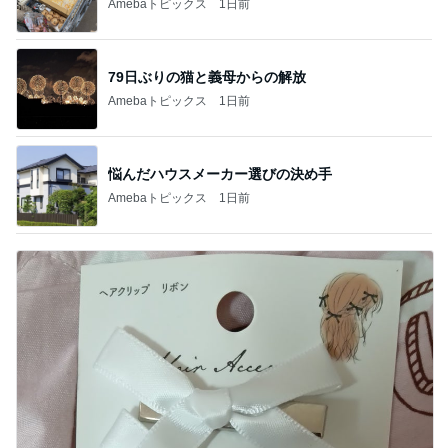
Amebaトピックス
1日前
79日ぶりの猫と義母からの解放
Amebaトピックス
1日前
悩んだハウスメーカー選びの決め手
Amebaトピックス
1日前