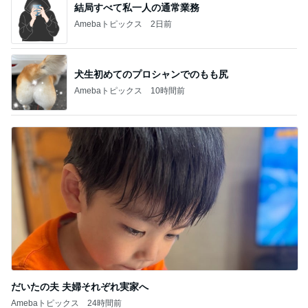
結局すべて私一人の通常業務
Amebaトピックス
2日前
犬生初めてのプロシャンでのもも尻
Amebaトピックス
10時間前
だいたの夫 夫婦それぞれ実家へ
Amebaトピックス
24時間前