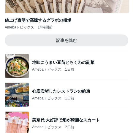
値上げ表明で高騰するグラボの相場
Amebaトピックス
14時間前
記事を読む
地味にうまい豆苗とちくわの副菜
Amebaトピックス
1日前
心底安堵したレストランの約束
Amebaトピックス
1日前
美奈代 大好評で形が綺麗なスカート
Amebaトピックス
2日前