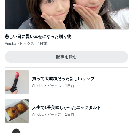
悲しい日に貰い幸せになった贈り物
Amebaトピックス
1日前
記事を読む
買って大成功だった新しいリップ
Amebaトピックス
1日前
人生で1番美味しかったエッグタルト
Amebaトピックス
1日前