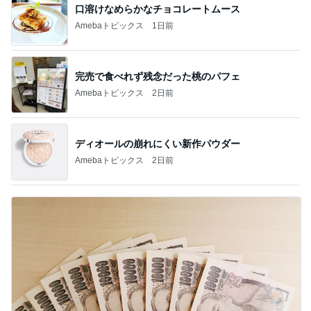
口溶けなめらかなチョコレートムース
Amebaトピックス
1日前
完売で食べれず残念だった桃のパフェ
Amebaトピックス
2日前
ディオールの崩れにくい新作パウダー
Amebaトピックス
2日前