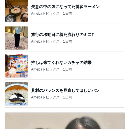
失意の中の気になってた博多ラーメン
Amebaトピックス
1日前
旅行の移動日に着た流行りのミニT
Amebaトピックス
1日前
推しは来てくれないガチャの結果
Amebaトピックス
1日前
具材のバランスを見直してほしいパン
Amebaトピックス
1日前