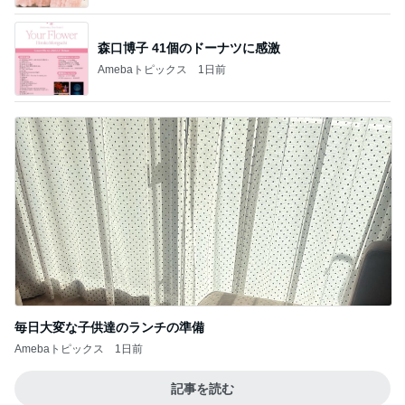
森口博子 41個のドーナツに感激
Amebaトピックス
1日前
毎日大変な子供達のランチの準備
Amebaトピックス
1日前
記事を読む