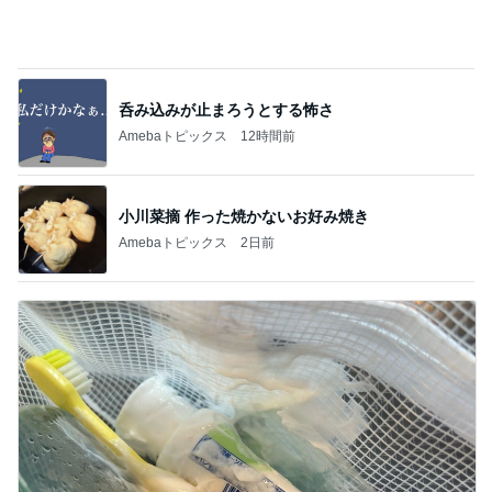
呑み込みが止まろうとする怖さ
Amebaトピックス
12時間前
小川菜摘 作った焼かないお好み焼き
Amebaトピックス
2日前