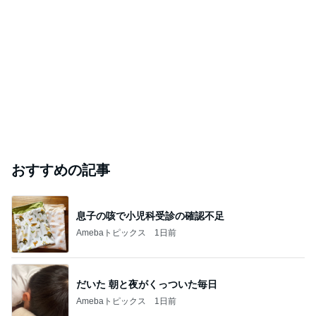
おすすめの記事
息子の咳で小児科受診の確認不足
Amebaトピックス
1日前
だいた 朝と夜がくっついた毎日
Amebaトピックス
1日前