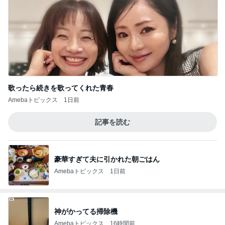
歌ったら続きを歌ってくれた青春
Amebaトピックス
1日前
記事を読む
豪華すぎて夫に引かれた朝ごはん
Amebaトピックス
1日前
神がかってる掃除機
Amebaトピックス
16時間前