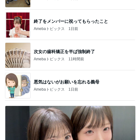
終了をメンバーに祝ってもらったこと
Amebaトピックス
1日前
次女の歯科矯正を半ば強制終了
Amebaトピックス
11時間前
悪気はないがお願いを忘れる義母
Amebaトピックス
1日前