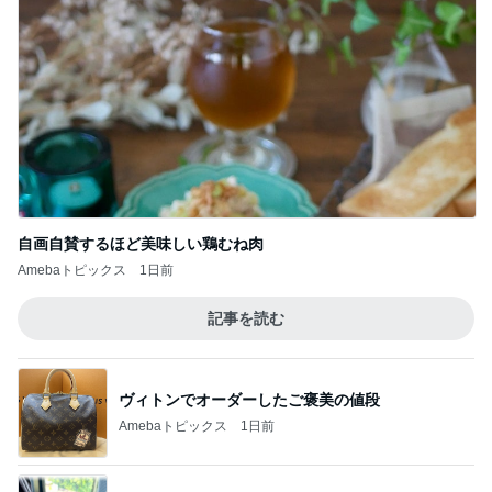
自画自賛するほど美味しい鶏むね肉
Amebaトピックス
1日前
記事を読む
ヴィトンでオーダーしたご褒美の値段
Amebaトピックス
1日前