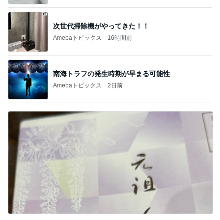
次世代掃除機がやってきた！！
Amebaトピックス
16時間前
南海トラフの発生時期が早まる可能性
Amebaトピックス
2日前