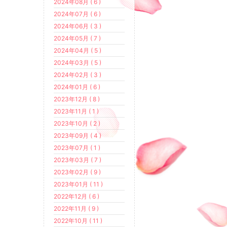
2024年08月 ( 6 )
2024年07月 ( 6 )
2024年06月 ( 3 )
2024年05月 ( 7 )
2024年04月 ( 5 )
2024年03月 ( 5 )
2024年02月 ( 3 )
2024年01月 ( 6 )
2023年12月 ( 8 )
2023年11月 ( 1 )
2023年10月 ( 2 )
2023年09月 ( 4 )
2023年07月 ( 1 )
2023年03月 ( 7 )
2023年02月 ( 9 )
2023年01月 ( 11 )
2022年12月 ( 6 )
2022年11月 ( 9 )
2022年10月 ( 11 )