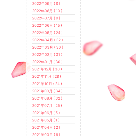
2022年09月 ( 8 )
2022年08月 ( 10 )
2022年07月 ( 9 )
2022年06月 ( 15 )
2022年05月 ( 24 )
2022年04月 ( 32 )
2022年03月 ( 30 )
2022年02月 ( 31 )
2022年01月 ( 30 )
2021年12月 ( 30 )
2021年11月 ( 28 )
2021年10月 ( 24 )
2021年09月 ( 34 )
2021年08月 ( 32 )
2021年07月 ( 25 )
2021年06月 ( 5 )
2021年05月 ( 1 )
2021年04月 ( 2 )
2021年03月 ( 8 )