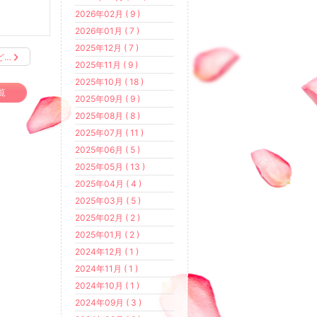
2026年02月 ( 9 )
2026年01月 ( 7 )
2025年12月 ( 7 )
ど…
2025年11月 ( 9 )
2025年10月 ( 18 )
覧
2025年09月 ( 9 )
2025年08月 ( 8 )
2025年07月 ( 11 )
2025年06月 ( 5 )
2025年05月 ( 13 )
2025年04月 ( 4 )
2025年03月 ( 5 )
2025年02月 ( 2 )
2025年01月 ( 2 )
2024年12月 ( 1 )
2024年11月 ( 1 )
2024年10月 ( 1 )
2024年09月 ( 3 )