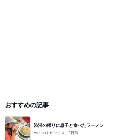
おすすめの記事
渋滞の帰りに息子と食べたラーメン
Amebaトピックス
2日前