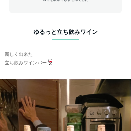
ゆるっと立ち飲みワイン
新しく出来た
立ち飲みワインバー