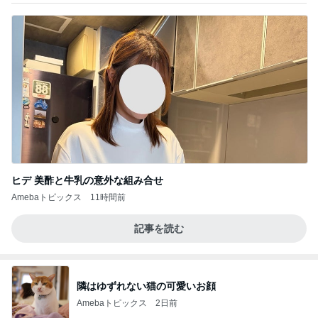
ヒデ 美酢と牛乳の意外な組み合せ
Amebaトピックス
11時間前
記事を読む
隣はゆずれない猫の可愛いお顔
Amebaトピックス
2日前