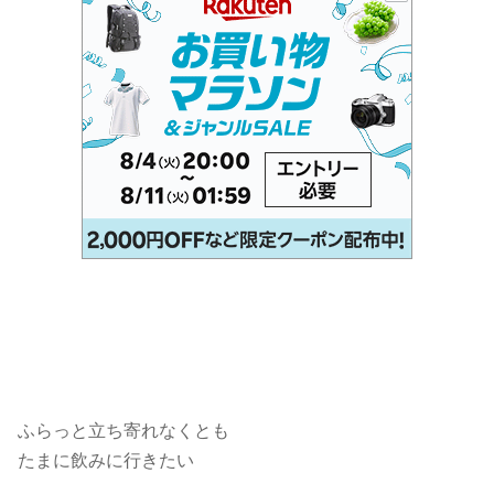
ふらっと立ち寄れなくとも
たまに飲みに行きたい