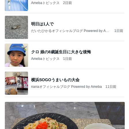
Amebaトピックス
2日前
明日は1人で
だいたひかるオフィシャルブログ Powered by Ame
1日前
ba
クロ 娘の8歳誕生日に大きな後悔
Amebaトピックス
1日前
横浜SOGOうまいもの大会
nanaオフィシャルブログ Powered by Ameba
11日前