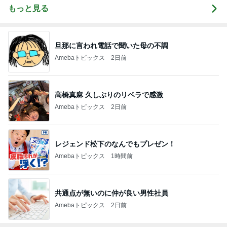
もっと見る
旦那に言われ電話で聞いた母の不調
Amebaトピックス
2日前
高橋真麻 久しぶりのリベラで感激
Amebaトピックス
2日前
レジェンド松下のなんでもプレゼン！
Amebaトピックス
1時間前
共通点が無いのに仲が良い男性社員
Amebaトピックス
2日前