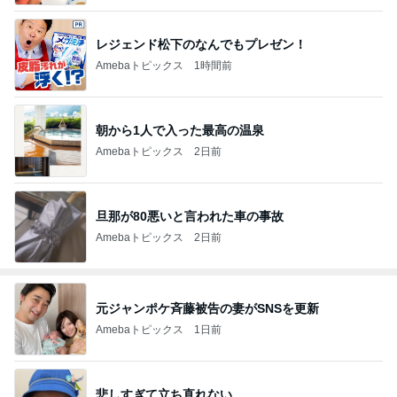
レジェンド松下のなんでもプレゼン！
Amebaトピックス
1時間前
朝から1人で入った最高の温泉
Amebaトピックス
2日前
旦那が80悪いと言われた車の事故
Amebaトピックス
2日前
元ジャンポケ斉藤被告の妻がSNSを更新
Amebaトピックス
1日前
悲しすぎて立ち直れない。