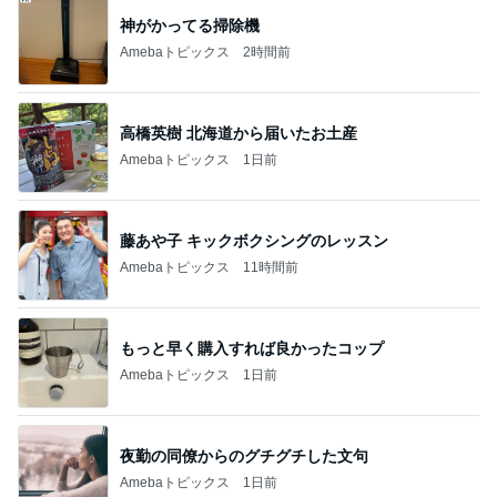
神がかってる掃除機
Amebaトピックス
2時間前
高橋英樹 北海道から届いたお土産
Amebaトピックス
1日前
藤あや子 キックボクシングのレッスン
Amebaトピックス
11時間前
もっと早く購入すれば良かったコップ
Amebaトピックス
1日前
夜勤の同僚からのグチグチした文句
Amebaトピックス
1日前