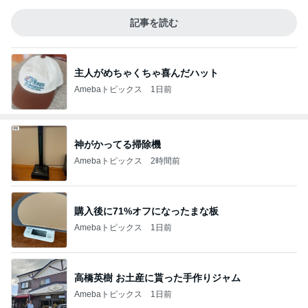
記事を読む
主人がめちゃくちゃ喜んだハット
Amebaトピックス
1日前
神がかってる掃除機
Amebaトピックス
2時間前
購入後に71%オフになったまな板
Amebaトピックス
1日前
高橋英樹 お土産に貰った手作りジャム
Amebaトピックス
1日前