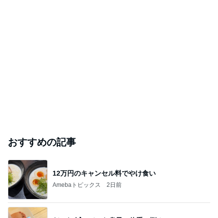
おすすめの記事
12万円のキャンセル料でやけ食い
Amebaトピックス
2日前