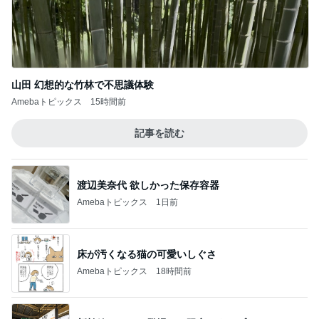
山田 幻想的な竹林で不思議体験
Amebaトピックス
15時間前
記事を読む
渡辺美奈代 欲しかった保存容器
Amebaトピックス
1日前
床が汚くなる猫の可愛いしぐさ
Amebaトピックス
18時間前