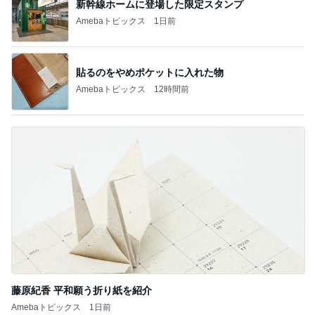
新幹線ホームに登場した限定スタンプ
Amebaトピックス
1日前
貼るのをやめポケットに入れた物
Amebaトピックス
12時間前
藤原紀香 平和願う折り紙を紹介
Amebaトピックス
1日前