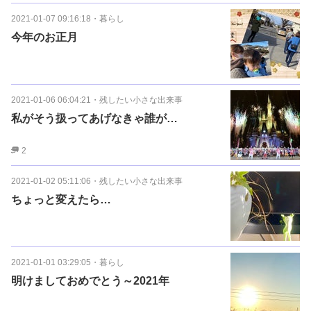
2021-01-07 09:16:18
・
暮らし
今年のお正月
2021-01-06 06:04:21
・
残したい小さな出来事
私がそう扱ってあげなきゃ誰が…
2
2021-01-02 05:11:06
・
残したい小さな出来事
ちょっと変えたら…
2021-01-01 03:29:05
・
暮らし
明けましておめでとう～2021年