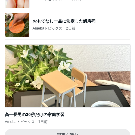
おもてなし一品に決定した鱒寿司
Amebaトピックス
2日前
高一長男の30秒だけの家庭学習
Amebaトピックス
1日前
記事を読む