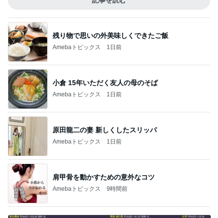
残り物で思いの外美味しくできたご飯
Amebaトピックス
1日前
小倉 15年いただく友人の母のそば
Amebaトピックス
1日前
原田龍二の妻 新しくしたスリッパ
Amebaトピックス
1日前
肩甲骨を動かすための意外なコツ
Amebaトピックス
9時間前