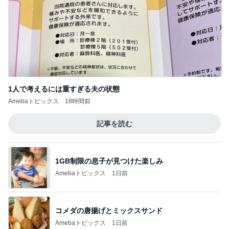
1人で考えるには重すぎる夫の状態
Amebaトピックス
18時間前
記事を読む
1GB制限の息子が見つけた楽しみ
Amebaトピックス
1日前
コメダの唐揚げとミックスサンド
Amebaトピックス
1日前