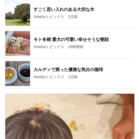
すごく思い入れのある大切な木
Amebaトピックス
1日前
モト冬樹 愛犬の可愛い幸せそうな寝顔
Amebaトピックス
16時間前
カルディで買った優雅な気分の珈琲
Amebaトピックス
1日前