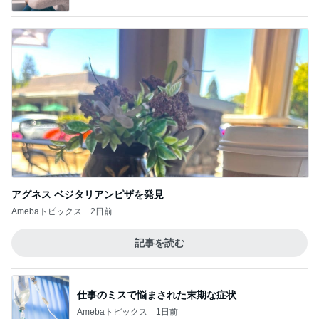
アグネス ベジタリアンピザを発見
Amebaトピックス
2日前
記事を読む
仕事のミスで悩まされた末期な症状
Amebaトピックス
1日前