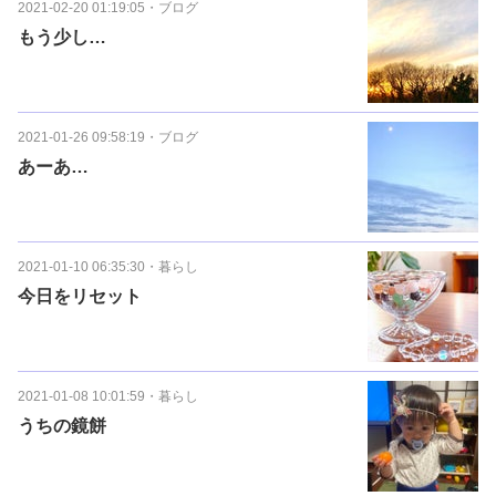
2021-02-20 01:19:05
・
ブログ
もう少し…
2021-01-26 09:58:19
・
ブログ
あーあ…
2021-01-10 06:35:30
・
暮らし
今日をリセット
2021-01-08 10:01:59
・
暮らし
うちの鏡餅