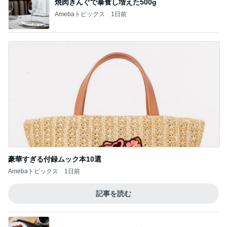
焼肉きんぐで暴食し増えた500g
Amebaトピックス
1日前
豪華すぎる付録ムック本10選
Amebaトピックス
1日前
記事を読む