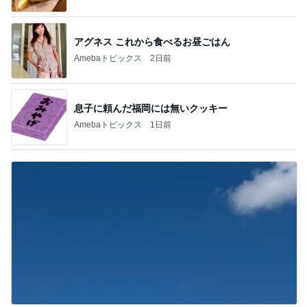
アグネス これから食べるお昼ごはん
Amebaトピックス
2日前
息子に頼んだ福岡には無いクッキー
Amebaトピックス
1日前