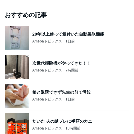
おすすめの記事
20年以上使って気付いた自動製氷機能
Amebaトピックス
1日前
次世代掃除機がやってきた！！
Amebaトピックス
7時間前
娘と退院できず先生の前で号泣
Amebaトピックス
1日前
だいた 夫の誕プレに半額のカニ
Amebaトピックス
18時間前