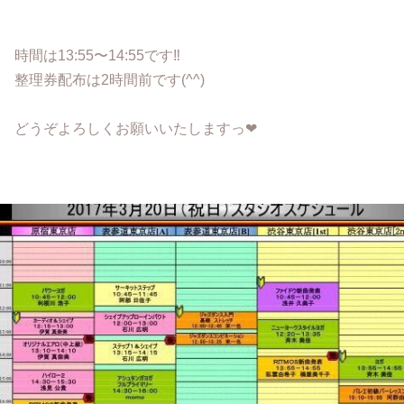
時間は13:55〜14:55です‼︎
整理券配布は2時間前です(^^)
どうぞよろしくお願いいたしますっ❤︎