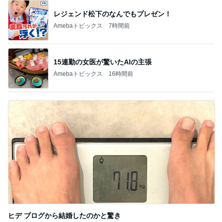
レジェンド松下のなんでもプレゼン！
Amebaトピックス
7時間前
15連勤の女医が驚いたAIの主張
Amebaトピックス
16時間前
ヒデ ブログから結婚したのかと驚き