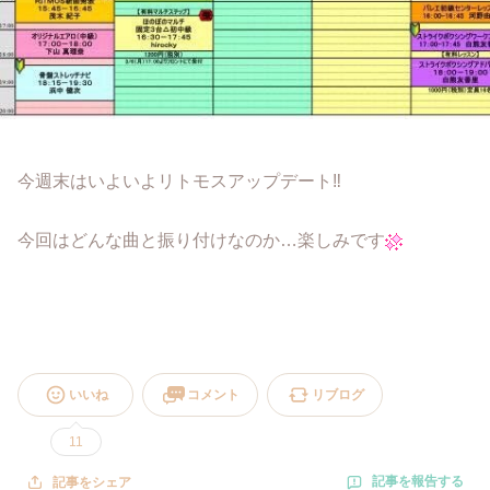
今週末はいよいよリトモスアップデート‼︎
今回はどんな曲と振り付けなのか…楽しみです
いいね
コメント
リブログ
11
記事を報告する
記事をシェア