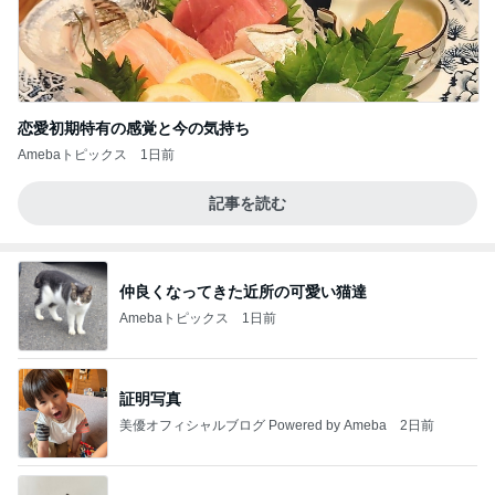
恋愛初期特有の感覚と今の気持ち
Amebaトピックス
1日前
記事を読む
仲良くなってきた近所の可愛い猫達
Amebaトピックス
1日前
証明写真
美優オフィシャルブログ Powered by Ameba
2日前