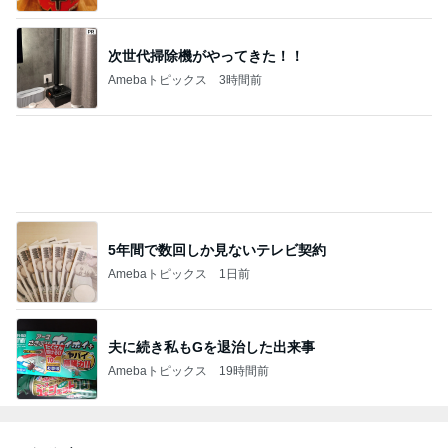
次世代掃除機がやってきた！！
Amebaトピックス
3時間前
5年間で数回しか見ないテレビ契約
Amebaトピックス
1日前
夫に続き私もGを退治した出来事
Amebaトピックス
19時間前