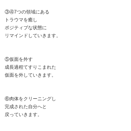
③④7つの領域にある
トラウマを癒し
ポジティブな状態に
リマインドしていきます。
⑤仮面を外す
成長過程てすりこまれた
仮面を外していきます。
⑥肉体をクリーニングし
完成された自分へと
戻っていきます。