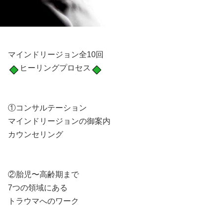
マインドリージョン全10回
ヒーリングプロセス
①コンサルテーション
マインドリージョンの御案内
カウンセリング
②胎児〜高齢期まで
7つの領域にある
トラウマへのワーク