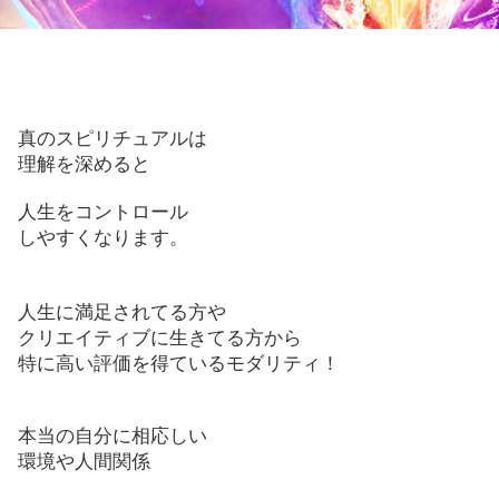
真のスピリチュアルは
理解を深めると
人生をコントロール
しやすくなります。
人生に満足されてる方や
クリエイティブに生きてる方から
特に高い評価を得ているモダリティ！
本当の自分に相応しい
環境や人間関係