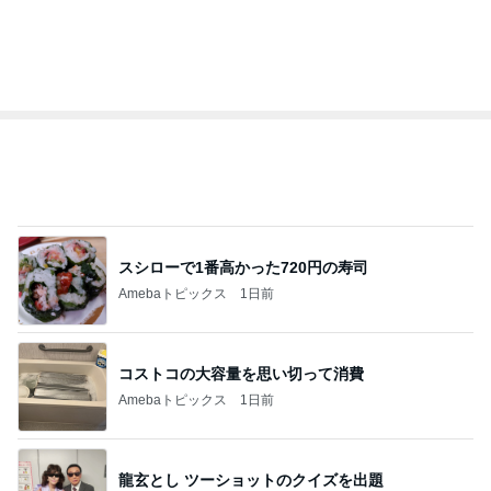
スシローで1番高かった720円の寿司
Amebaトピックス
1日前
コストコの大容量を思い切って消費
Amebaトピックス
1日前
龍玄とし ツーショットのクイズを出題