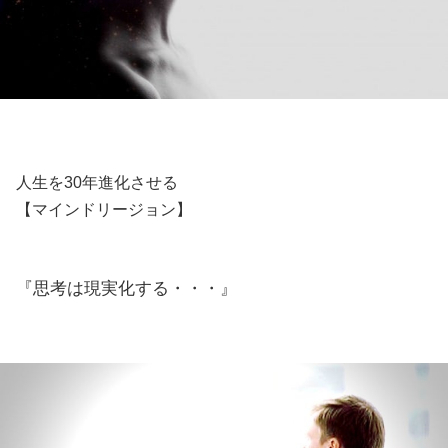
人生を30年進化させる
【マインドリージョン】
『思考は現実化する・・・』