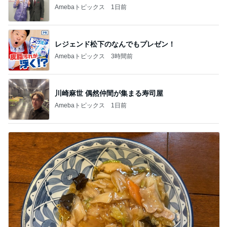
Amebaトピックス
1日前
レジェンド松下のなんでもプレゼン！
Amebaトピックス
3時間前
川崎麻世 偶然仲間が集まる寿司屋
Amebaトピックス
1日前