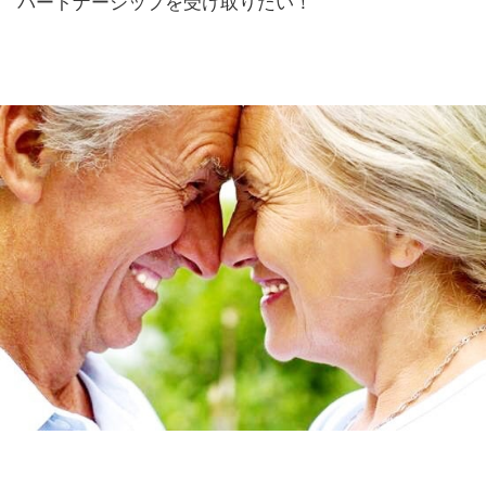
パートナーシップを受け取りたい！