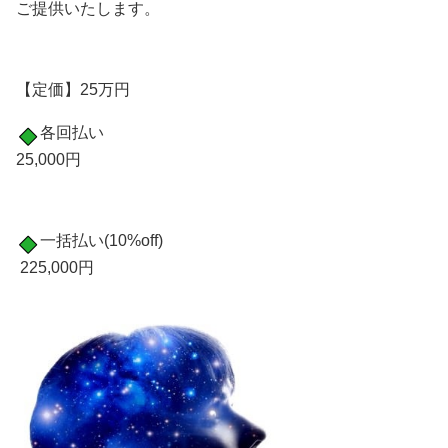
ご提供いたします。
【定価】25万円
各回払い
25,000円
一括払い(10%off)
225,000円