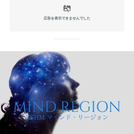
広告を表示できませんでした