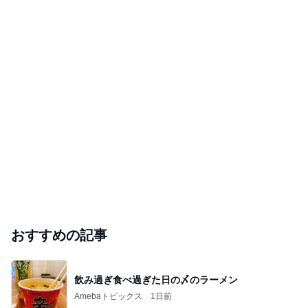
おすすめの記事
飲み過ぎ食べ過ぎた日の〆のラーメン
Amebaトピックス
1日前