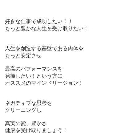
好きな仕事で成功したい！！
もっと豊かな人生を受け取りたい！
人生を創造する基盤である肉体を
もっと安定させ
最高のパフォーマンスを
発揮したい！という方に
オススメのマインドリージョン！
ネガティブな思考を
クリーニングし
真実の愛、豊かさ
健康を受け取りましょう！