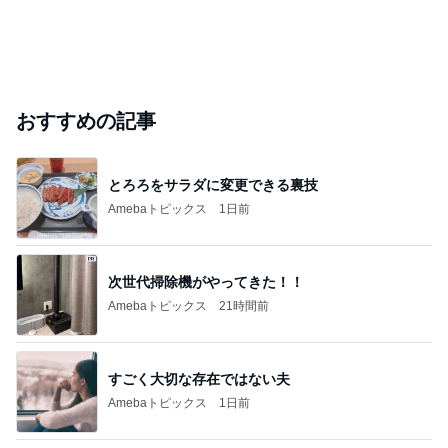
おすすめの記事
とろろをサラダに変更できる裏技
Amebaトピックス
1日前
次世代掃除機がやってきた！！
Amebaトピックス
21時間前
すごく大切な存在ではない夫
Amebaトピックス
1日前