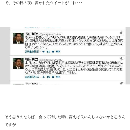
で、その日の夜に書かれたツイートがこれ･･･
そう思うのならば、会って話した時に言えば良いんじゃないかと思うん
ですが、