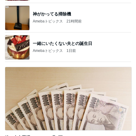
神がかってる掃除機
Amebaトピックス
21時間前
一緒にいたくない夫との誕生日
Amebaトピックス
1日前