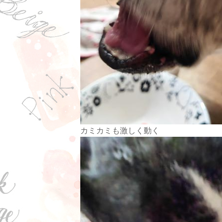
カミカミも激しく動く