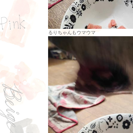
るりちゃんもウマウマ