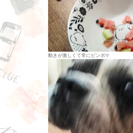
動きが激しくて常にピンボケ