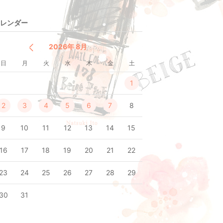
レンダー
2026年 8月
日
月
火
水
木
金
土
1
2
3
4
5
6
7
8
9
10
11
12
13
14
15
16
17
18
19
20
21
22
23
24
25
26
27
28
29
30
31