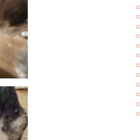
2
2
2
2
2
2
2
2
2
2
2
2