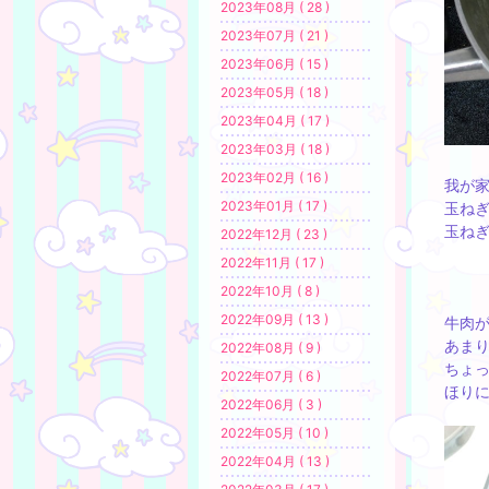
2023年08月 ( 28 )
2023年07月 ( 21 )
2023年06月 ( 15 )
2023年05月 ( 18 )
2023年04月 ( 17 )
2023年03月 ( 18 )
2023年02月 ( 16 )
我が
2023年01月 ( 17 )
玉ね
玉ね
2022年12月 ( 23 )
2022年11月 ( 17 )
2022年10月 ( 8 )
2022年09月 ( 13 )
牛肉
あま
2022年08月 ( 9 )
ちょ
2022年07月 ( 6 )
ほり
2022年06月 ( 3 )
2022年05月 ( 10 )
2022年04月 ( 13 )