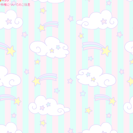
著作権についてのご注意