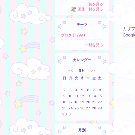
一覧を見る
画像一覧を見る
テーマ
カザ
Goo
ブログ ( 1299 )
一覧を見る
カレンダー
<<
8月
>>
日
月
火
水
木
金
土
1
2
3
4
5
6
7
8
9
10
11
12
13
14
15
16
17
18
19
20
21
22
23
24
25
26
27
28
29
30
31
月別