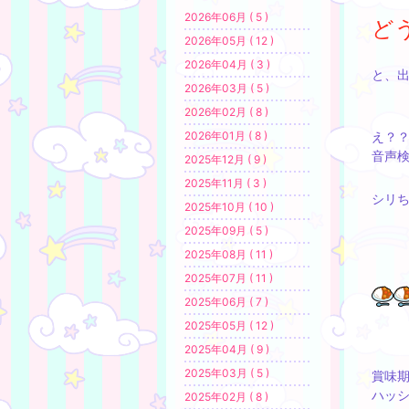
2026年06月 ( 5 )
ど
2026年05月 ( 12 )
2026年04月 ( 3 )
と、
2026年03月 ( 5 )
2026年02月 ( 8 )
2026年01月 ( 8 )
え？
音声
2025年12月 ( 9 )
2025年11月 ( 3 )
シリ
2025年10月 ( 10 )
2025年09月 ( 5 )
2025年08月 ( 11 )
2025年07月 ( 11 )
2025年06月 ( 7 )
2025年05月 ( 12 )
2025年04月 ( 9 )
2025年03月 ( 5 )
賞味
ハッ
2025年02月 ( 8 )