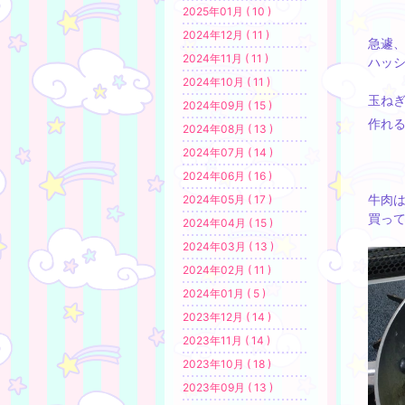
2025年01月 ( 10 )
2024年12月 ( 11 )
急遽
2024年11月 ( 11 )
ハッ
2024年10月 ( 11 )
玉ね
2024年09月 ( 15 )
作れ
2024年08月 ( 13 )
2024年07月 ( 14 )
2024年06月 ( 16 )
牛肉は
2024年05月 ( 17 )
買っ
2024年04月 ( 15 )
2024年03月 ( 13 )
2024年02月 ( 11 )
2024年01月 ( 5 )
2023年12月 ( 14 )
2023年11月 ( 14 )
2023年10月 ( 18 )
2023年09月 ( 13 )