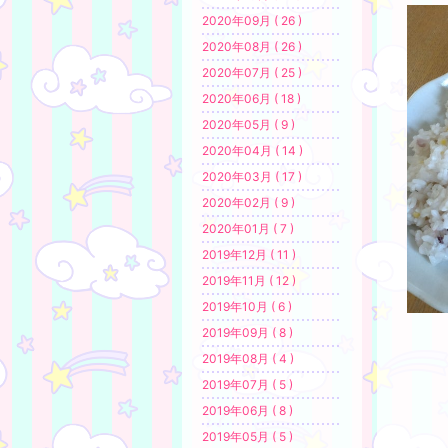
2020年09月 ( 26 )
2020年08月 ( 26 )
2020年07月 ( 25 )
2020年06月 ( 18 )
2020年05月 ( 9 )
2020年04月 ( 14 )
2020年03月 ( 17 )
2020年02月 ( 9 )
2020年01月 ( 7 )
2019年12月 ( 11 )
2019年11月 ( 12 )
2019年10月 ( 6 )
2019年09月 ( 8 )
2019年08月 ( 4 )
2019年07月 ( 5 )
2019年06月 ( 8 )
2019年05月 ( 5 )