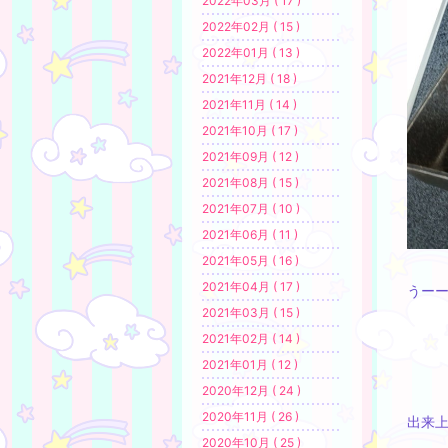
2022年03月 ( 17 )
2022年02月 ( 15 )
2022年01月 ( 13 )
2021年12月 ( 18 )
2021年11月 ( 14 )
2021年10月 ( 17 )
2021年09月 ( 12 )
2021年08月 ( 15 )
2021年07月 ( 10 )
2021年06月 ( 11 )
2021年05月 ( 16 )
2021年04月 ( 17 )
うー
2021年03月 ( 15 )
2021年02月 ( 14 )
2021年01月 ( 12 )
2020年12月 ( 24 )
2020年11月 ( 26 )
出来
2020年10月 ( 25 )