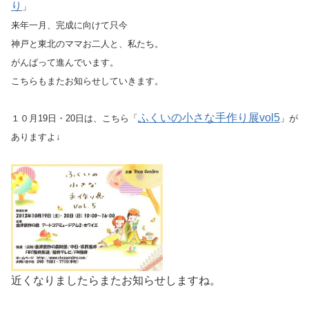
り
」
来年一月、完成に向けて只今
神戸と東北のママお二人と、私たち。
がんばって進んでいます。
こちらもまたお知らせしていきます。
ふくいの小さな手作り展vol5
１０月19日・20日は、こちら「
」が
ありますよ↓
近くなりましたらまたお知らせしますね。