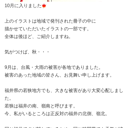
10月に入りました
上のイラストは地域で発刊された冊子の中に
描かせていただいたイラストの一部です。
全体は後ほど、ご紹介しますね。
気がつけば、秋・・・
9月は、台風・大雨の被害が各地でありました。
被害のあった地域の皆さん、お見舞い申し上げます。
福井県の若狭地方でも、大きな被害があり大変心配しまし
た。
若狭は福井の南、嶺南と呼びます。
今、私がいるところは正反対の福井の北側、嶺北。