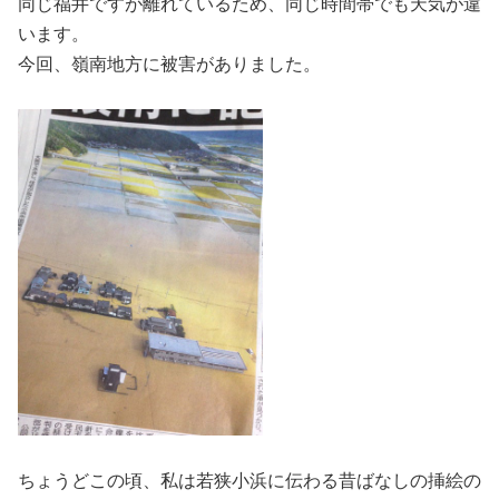
同じ福井ですが離れているため、同じ時間帯でも天気が違
います。
今回、嶺南地方に被害がありました。
ちょうどこの頃、私は若狭小浜に伝わる昔ばなしの挿絵の