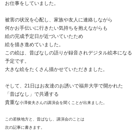
お仕事をしていました。
被害の状況を心配し、家族や友人に連絡しながら
何かお手伝いに行きたい気持ちを抱えながらも
絵の完成予定日が近づいていたため
絵を描き進めていました。
この絵は、昔ばなしの語りが録音されデジタル絵本になる
予定です。
大きな絵をたくさん描かせていただきました。
そして、21日はお友達のお誘いで福井大学で開かれた
「昔ばなし」で共通する
貴重な
小澤俊夫さんの講演会を聞くことが出来ました。
この若狭地方と、昔ばなし、講演会のことは
次の記事に書きます。