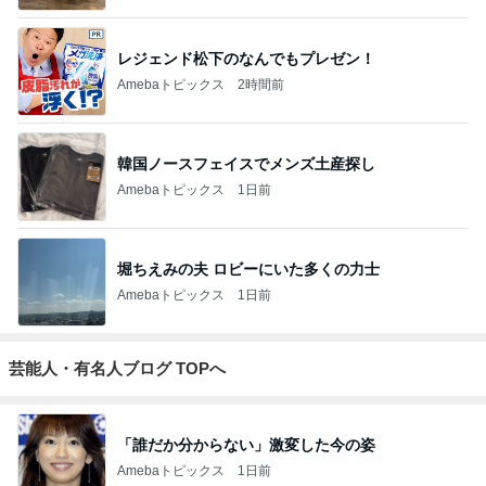
レジェンド松下のなんでもプレゼン！
Amebaトピックス
2時間前
韓国ノースフェイスでメンズ土産探し
Amebaトピックス
1日前
堀ちえみの夫 ロビーにいた多くの力士
Amebaトピックス
1日前
芸能人・有名人ブログ TOPへ
「誰だか分からない」激変した今の姿
Amebaトピックス
1日前