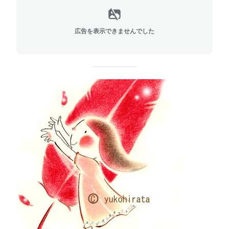
広告を表示できませんでした