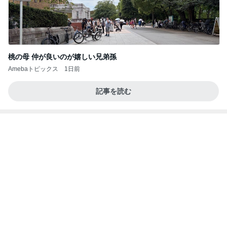
桃の母 仲が良いのが嬉しい兄弟孫
Amebaトピックス
1日前
記事を読む