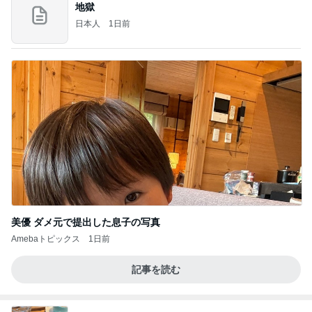
地獄
日本人
1日前
美優 ダメ元で提出した息子の写真
Amebaトピックス
1日前
記事を読む