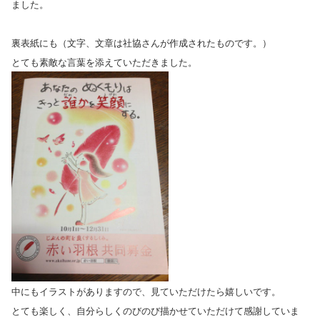
ました。
裏表紙にも（文字、文章は社協さんが作成されたものです。）
とても素敵な言葉を添えていただきました。
中にもイラストがありますので、見ていただけたら嬉しいです。
とても楽しく、自分らしくのびのび描かせていただけて感謝していま