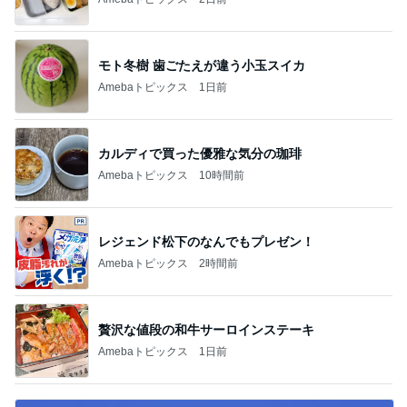
モト冬樹 歯ごたえが違う小玉スイカ
Amebaトピックス
1日前
カルディで買った優雅な気分の珈琲
Amebaトピックス
10時間前
レジェンド松下のなんでもプレゼン！
Amebaトピックス
2時間前
贅沢な値段の和牛サーロインステーキ
Amebaトピックス
1日前