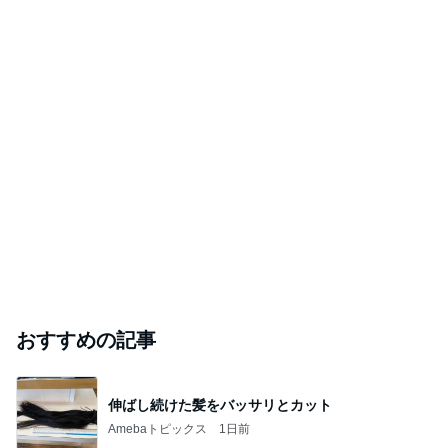
おすすめの記事
伸ばし続けた髪をバッサリとカット
Amebaトピックス
1日前