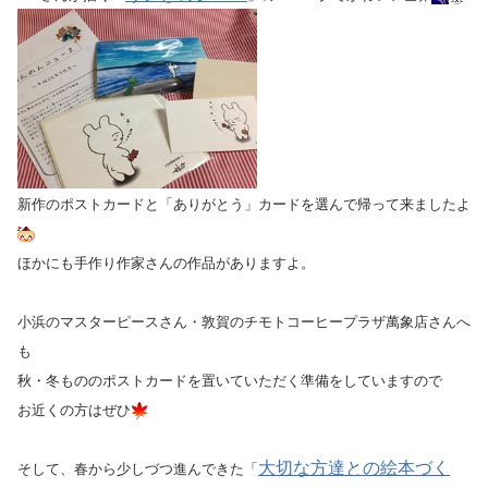
新作のポストカードと「ありがとう」カードを選んで帰って来ましたよ
ほかにも手作り作家さんの作品がありますよ。
小浜のマスターピースさん・敦賀のチモトコーヒープラザ萬象店さんへ
も
秋・冬もののポストカードを置いていただく準備をしていますので
お近くの方はぜひ
大切な方達との絵本づく
そして、春から少しづつ進んできた「