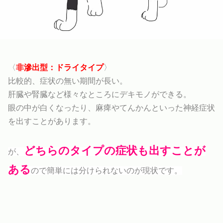
〈
非滲出型：ドライタイプ
〉
比較的、症状の無い期間が長い。
肝臓や腎臓など様々なところにデキモノができる。
眼の中が白くなったり、麻痺やてんかんといった神経症状
を出すことがあります。
どちらのタイプの症状も出すことが
が、
ある
ので簡単には分けられないのが現状です。