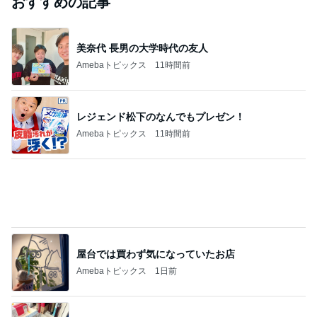
おすすめの記事
美奈代 長男の大学時代の友人
Amebaトピックス
11時間前
レジェンド松下のなんでもプレゼン！
Amebaトピックス
11時間前
屋台では買わず気になっていたお店
Amebaトピックス
1日前