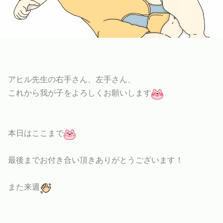
アヒル先生の右手さん、左手さん、
これから我が子をよろしくお願いします
本日はここまで
最後までお付き合い頂きありがとうございます！
また来週