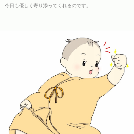
今日も優しく寄り添ってくれるのです。