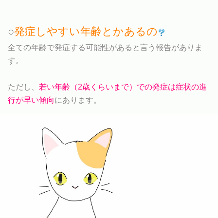
○
発症しやすい年齢とかあるの
全ての年齢で発症する可能性があると言う報告がありま
す。
ただし、
若い年齢（2歳くらいまで）での発症は症状の進
行が早い傾向
にあります。