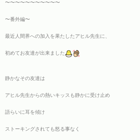
〜〜〜〜〜〜〜〜〜〜〜
〜番外編〜
最近人間界への加入を果たしたアヒル先生に、
初めてお友達が出来ました
静かなその友達は
アヒル先生からの熱いキッスも静かに受け止め
語らいに耳を傾け
ストーキングされても怒る事なく