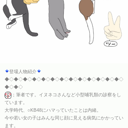
登場人物紹介
◆◇◆◇◆◇◆◇◆◇◆◇◆◇◆◇◆◇◆◇◆◇◆◇◆◇
◆◇◆◇
；筆者です。イヌネコさんなど小型哺乳類の診察をし
ています。
大学時代、○KB48にハマっていたことは内緒。
今や若い女の子はみんな同じ顔に見える病気にかかってい
ます。