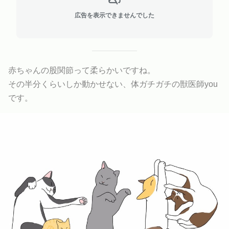
広告を表示できませんでした
赤ちゃんの股関節って柔らかいですね。
その半分くらいしか動かせない、体ガチガチの獣医師you
です。