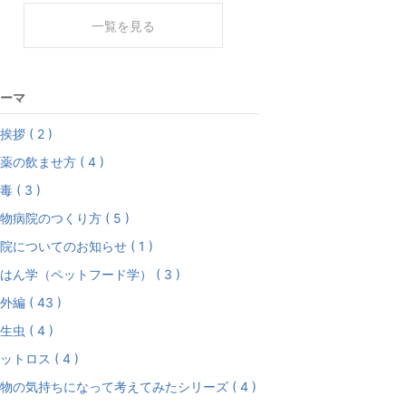
一覧を見る
ーマ
挨拶 ( 2 )
薬の飲ませ方 ( 4 )
毒 ( 3 )
物病院のつくり方 ( 5 )
院についてのお知らせ ( 1 )
はん学（ペットフード学） ( 3 )
外編 ( 43 )
生虫 ( 4 )
ットロス ( 4 )
物の気持ちになって考えてみたシリーズ ( 4 )