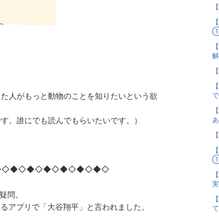
【
【
【
った人がもっと動物のことを知りたいという欲
【
です。誰にでも読んでもらいたいです。）
【
◆◇◆◇◆◇◆◇◆◇◆◇◆◇
【
疑問。
【
るアプリで「大谷翔平」と言われました。