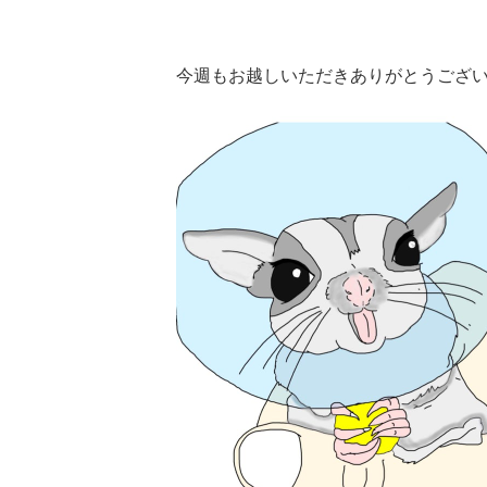
今週もお越しいただきありがとうござ