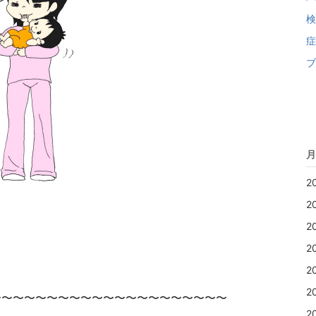
検
症
ブ
月
2
2
2
2
2
2
〜〜〜〜〜〜〜〜〜〜〜〜〜〜〜〜〜〜〜〜〜
2