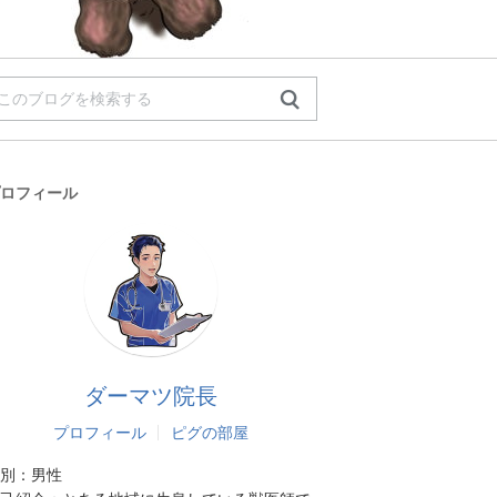
ロフィール
ダーマツ院長
プロフィール
ピグの部屋
別：
男性