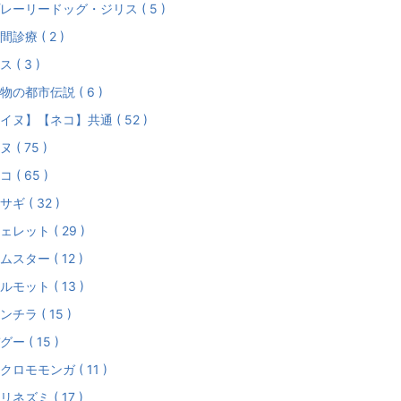
レーリードッグ・ジリス ( 5 )
間診療 ( 2 )
ス ( 3 )
物の都市伝説 ( 6 )
イヌ】【ネコ】共通 ( 52 )
ヌ ( 75 )
コ ( 65 )
サギ ( 32 )
ェレット ( 29 )
ムスター ( 12 )
ルモット ( 13 )
ンチラ ( 15 )
グー ( 15 )
クロモモンガ ( 11 )
リネズミ ( 17 )