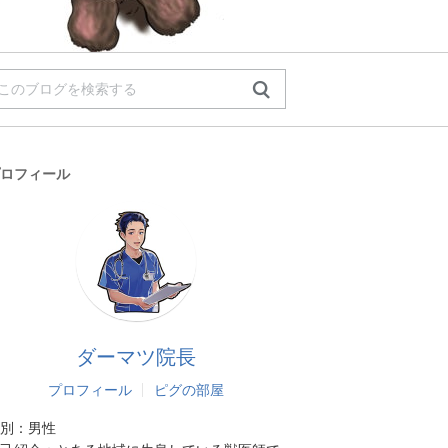
ロフィール
ダーマツ院長
プロフィール
ピグの部屋
別：
男性