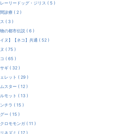
レーリードッグ・ジリス ( 5 )
間診療 ( 2 )
ス ( 3 )
物の都市伝説 ( 6 )
イヌ】【ネコ】共通 ( 52 )
ヌ ( 75 )
コ ( 65 )
サギ ( 32 )
ェレット ( 29 )
ムスター ( 12 )
ルモット ( 13 )
ンチラ ( 15 )
グー ( 15 )
クロモモンガ ( 11 )
リネズミ ( 17 )