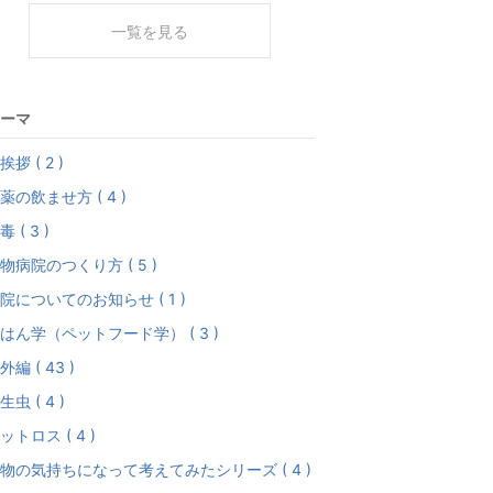
一覧を見る
ーマ
挨拶 ( 2 )
薬の飲ませ方 ( 4 )
毒 ( 3 )
物病院のつくり方 ( 5 )
院についてのお知らせ ( 1 )
はん学（ペットフード学） ( 3 )
外編 ( 43 )
生虫 ( 4 )
ットロス ( 4 )
物の気持ちになって考えてみたシリーズ ( 4 )