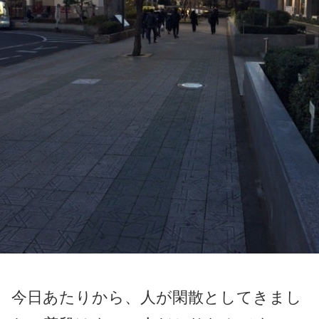
今日あたりから、人が閑散としてきまし