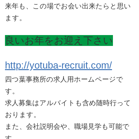
来年も、この場でお会い出来たらと思い
ます。
良いお年をお迎え下さい
http://yotuba-recruit.com/
四つ葉事務所の求人用ホームページで
す。
求人募集はアルバイトも含め随時行って
おります。
また、会社説明会や、職場見学も可能で
す。