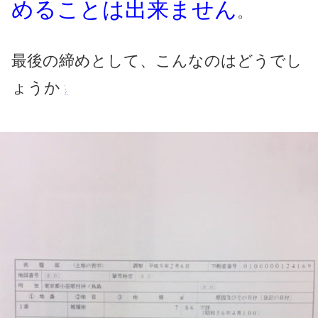
めることは出来ません
。
最後の締めとして、こんなのはどうでし
ょうか