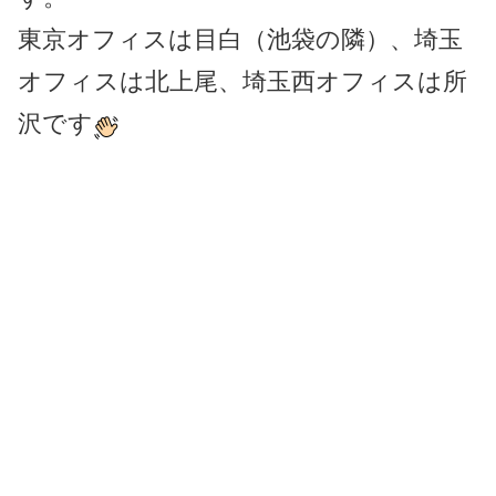
東京オフィスは目白（池袋の隣）、埼玉
オフィスは北上尾、埼玉西オフィスは所
沢です