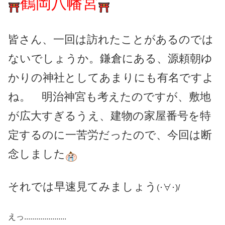
鶴岡八幡宮
皆さん、一回は訪れたことがあるのでは
ないでしょうか。鎌倉にある、源頼朝ゆ
かりの神社としてあまりにも有名ですよ
ね。 明治神宮も考えたのですが、敷地
が広大すぎるうえ、建物の家屋番号を特
定するのに一苦労だったので、今回は断
念しました
それでは早速見てみましょう
(･∀･)/
えっ.....................