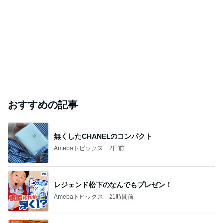
おすすめの記事
無くしたCHANELのコンパクト
Amebaトピックス
2日前
レジェンド松下のなんでもプレゼン！
Amebaトピックス
21時間前