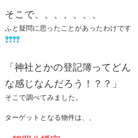
そこで、、、、、、、
ふと疑問に思ったことがあったわけです
「神社とかの登記簿ってどん
な感じなんだろう！？？」
そこで調べてみました。
ターゲットとなる物件は、、