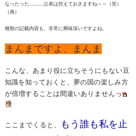
なったった............公表は控えておきますね～～（笑）
（再）
種類の記載内容も、非常に興味深いですよね。
まんまですよ、まんま
こんな、あまり役に立ちそうにもない豆
知識を知っておくと、夢の国の楽しみ方
が倍増することは間違いありませんっ
もう誰も私を止
ここまでくると、