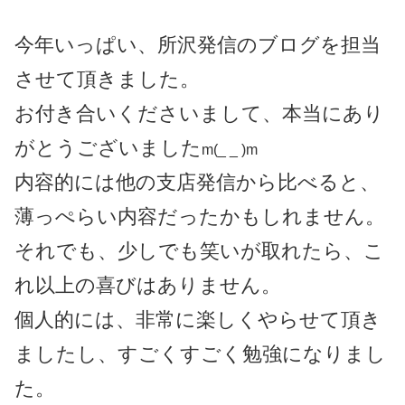
今年いっぱい、所沢発信のブログを担当
させて頂きました。
お付き合いくださいまして、本当にあり
がとうございました
m(_ _ )m
内容的には他の支店発信から比べると、
薄っぺらい内容だったかもしれません。
それでも、少しでも笑いが取れたら、こ
れ以上の喜びはありません。
個人的には、非常に楽しくやらせて頂き
ましたし、すごくすごく勉強になりまし
た。