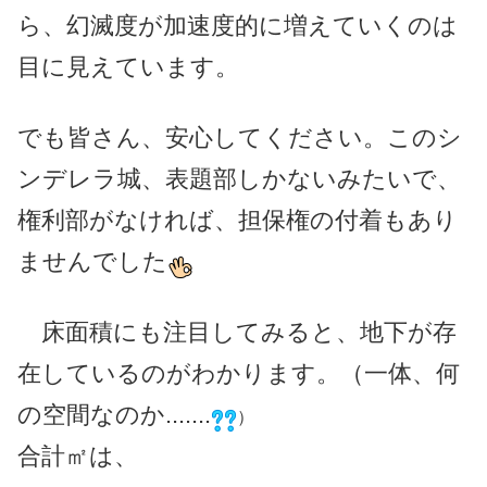
ら、幻滅度が加速度的に増えていくのは
目に見えています。
でも皆さん、安心してください。このシ
ンデレラ城、表題部しかないみたいで、
権利部がなければ、担保権の付着もあり
ませんでした
床面積にも注目してみると、地下が存
在しているのがわかります。（一体、何
の空間なのか.......
）
合計㎡は、