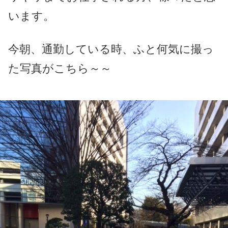
います。
今朝、通勤している時、ふと何気に撮っ
た写真がこちら～～