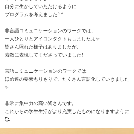
自分に生かしていただけるように
プログラムを考えました^ ^
非言語コミュニケーションのワークでは、
一人ひとりとアイコンタクトもしましたよ✨
皆さん照れた様子はありましたが、
素敵に表現してくださっていました❗️
言語コミュニケーションのワークでは、
ほめ達の要素もりもりで、たくさん言語化していきました
✨
非常に集中力の高い皆さんです。
これからの学生生活がより充実したものになりますように
🥰