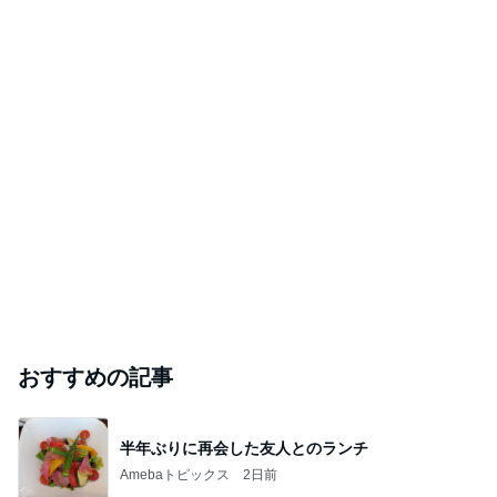
おすすめの記事
半年ぶりに再会した友人とのランチ
Amebaトピックス
2日前