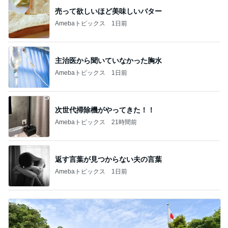
売って欲しいほど美味しいバター
Amebaトピックス
1日前
主治医から聞いていなかった胸水
Amebaトピックス
1日前
次世代掃除機がやってきた！！
Amebaトピックス
21時間前
返す言葉が見つからない夫の言葉
Amebaトピックス
1日前