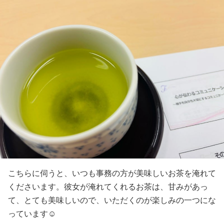
こちらに伺うと、いつも事務の方が美味しいお茶を淹れて
くださいます。彼女が淹れてくれるお茶は、甘みがあっ
て、とても美味しいので、いただくのが楽しみの一つにな
っています☺️