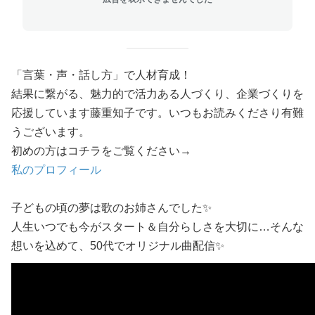
「言葉・声・話し方」で人材育成！
結果に繋がる、魅力的で活力ある人づくり、企業づくりを
応援しています藤重知子です。いつもお読みくださり有難
うございます。
初めの方はコチラをご覧ください→
私のプロフィール
子どもの頃の夢は歌のお姉さんでした✨
人生いつでも今がスタート＆自分らしさを大切に…そんな
想いを込めて、50代でオリジナル曲配信✨