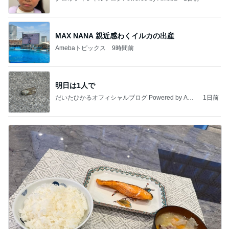
MAX NANA 親近感わくイルカの出産
Amebaトピックス
9時間前
明日は1人で
だいたひかるオフィシャルブログ Powered by Ame
1日前
ba