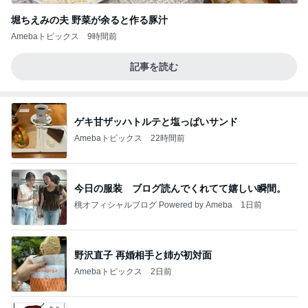
堀ちえみの夫 野菜が余ると作る豚汁
Amebaトピックス
9時間前
記事を読む
ゲキ甘ザッハトルテと塩っぱいサンド
Amebaトピックス
22時間前
今日の服装 ブログ読んでくれてて嬉しい瞬間。
桃オフィシャルブログ Powered by Ameba
1日前
野沢直子 再婚相手と姉が初対面
Amebaトピックス
2日前