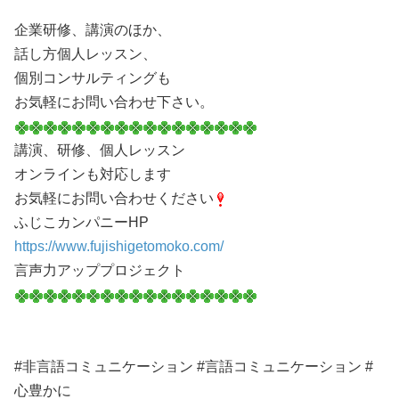
企業研修、講演のほか、
話し方個人レッスン、
個別コンサルティングも
お気軽にお問い合わせ下さい。
講演、研修、個人レッスン
オンラインも対応します
お気軽にお問い合わせください
ふじこカンパニーHP
https://www.fujishigetomoko.com/
言声力アッププロジェクト
#非言語コミュニケーション #言語コミュニケーション #
心豊かに