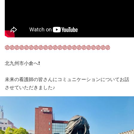
北九州市小倉へ❗️
未来の看護師の皆さんにコミュニケーションについてお話
させていただきました♪