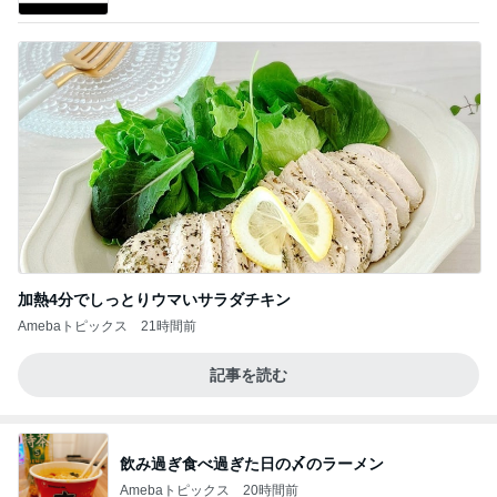
加熱4分でしっとりウマいサラダチキン
Amebaトピックス
21時間前
記事を読む
飲み過ぎ食べ過ぎた日の〆のラーメン
Amebaトピックス
20時間前