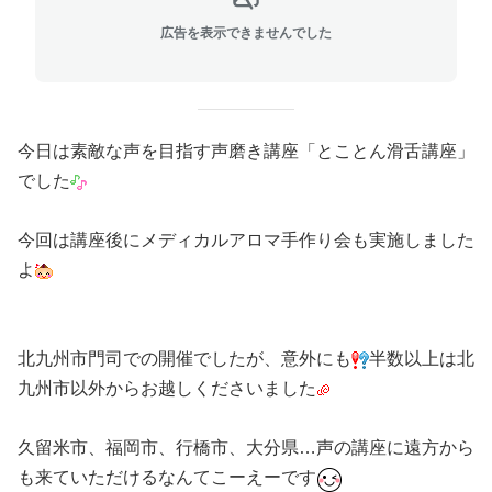
広告を表示できませんでした
今日は素敵な声を目指す声磨き講座「とことん滑舌講座」
でした
今回は講座後にメディカルアロマ手作り会も実施しました
よ
北九州市門司での開催でしたが、意外にも
半数以上は北
九州市以外からお越しくださいました
久留米市、福岡市、行橋市、大分県…声の講座に遠方から
も来ていただけるなんてこーえーです