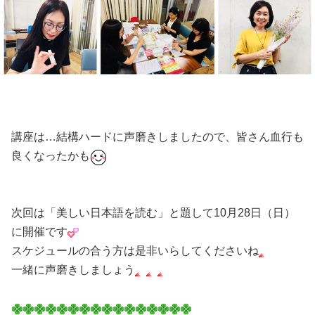
講座は…結構ハードに声磨きしましたので、皆さん血行も
良くなったかも
次回は「美しい日本語を読む」と題して10月28日（日）
に開催です
スケジュールの合う方は是非いらしてくださいね
一緒に声磨きしましょう