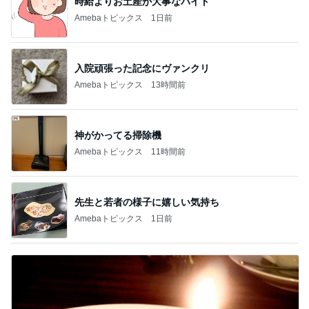
時給よりお土産が大事なバイト
Amebaトピックス
1日前
入院頑張った記念にヴァンクリ
Amebaトピックス
13時間前
神がかってる掃除機
Amebaトピックス
11時間前
先生と若者の様子に嬉しい気持ち
Amebaトピックス
1日前