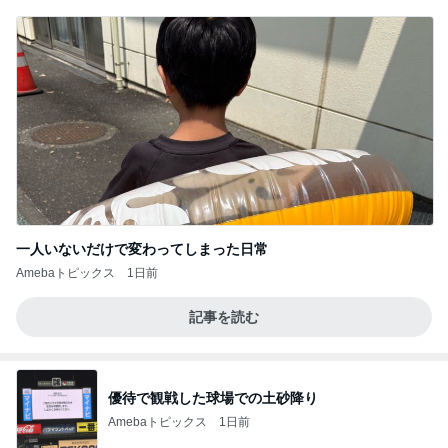
一人いないだけで変わってしまった日常
Amebaトピックス
1日前
記事を読む
優待で観戦した球場での土砂降り
Amebaトピックス
1日前