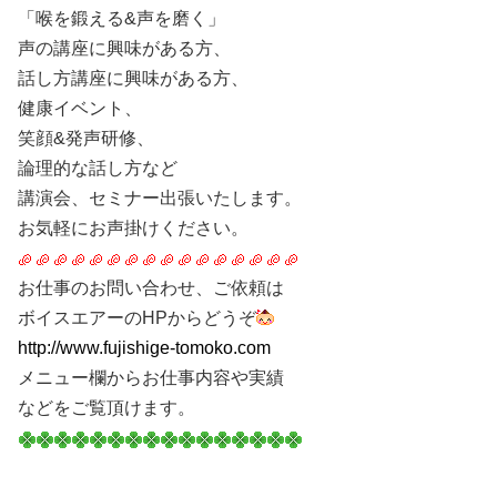
「喉を鍛える&声を磨く」
声の講座に興味がある方、
話し方講座に興味がある方、
健康イベント、
笑顔&発声研修、
論理的な話し方など
講演会、セミナー出張いたします。
お気軽にお声掛けください。
お仕事のお問い合わせ、ご依頼は
ボイスエアーのHPからどうぞ
http://www.fujishige-tomoko.com
メニュー欄からお仕事内容や実績
などをご覧頂けます。