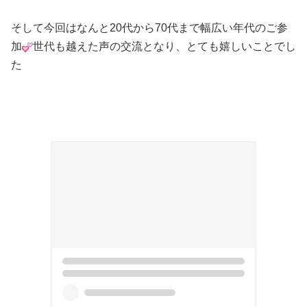
そして今回はなんと20代から70代まで幅広い年代のご参
加
世代も越えた声の交流となり、とても嬉しいことでし
た