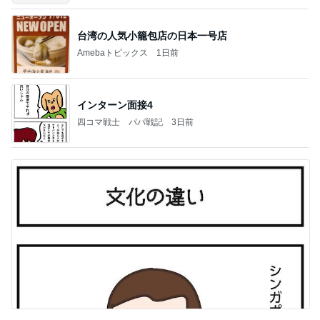
台湾の人気小籠包店の日本一号店
Amebaトピックス
1日前
インターン面接4
四コマ戦士 パパ戦記
3日前