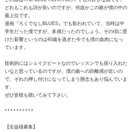
どれもこれも詩が良いのですが、何故かこの曲が僕の中の
最上位です。
漫画『ろくでなしBLUES』でも歌われていて、当時は中
学生だった僕ですが、多感だったのでしょう。その頃に受
けた影響というのは40歳を過ぎた今でも僕の血肉になっ
ています。
技術的にはシェイクビートなのでレッスンでも採り入れた
いなと思っているのですが、僕の曲への距離感が近いの
で、それの押し付けになってしまう懸念もあり悩んでいま
す。
ぜひ皆様も聴いてみて下さい。
* * * * * * * * * *
【生徒様募集】