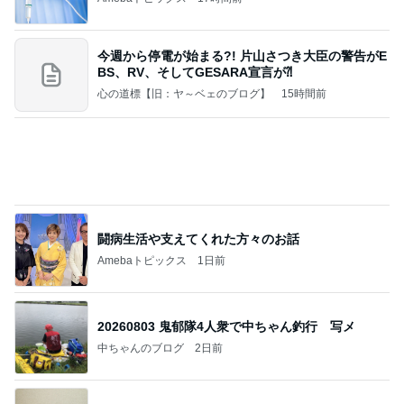
売って欲しいほど美味しいバター
Amebaトピックス
1日前
記事を読む