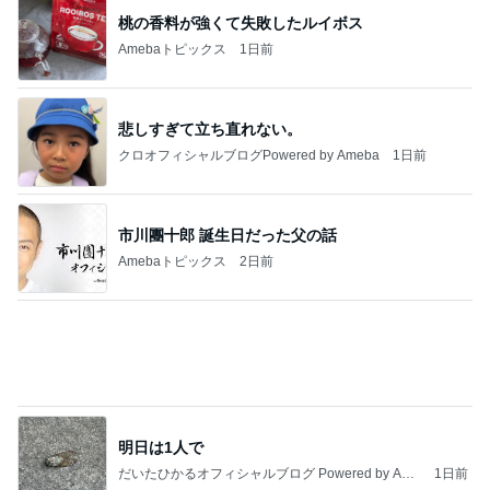
トリミング後のモデル体型な後ろ姿
Amebaトピックス
2日前
今日の服装 ブログ読んでくれてて嬉しい瞬間。
桃オフィシャルブログ Powered by Ameba
1日前