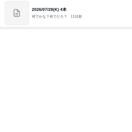
もっと見る