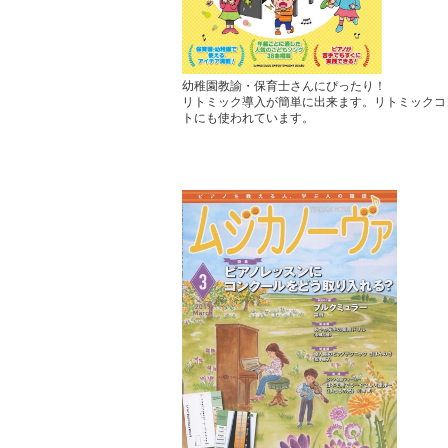
幼稚園教諭・保育士さんにぴったり！
リトミック導入が簡単に出来ます。リトミックコ
トにも使われています。