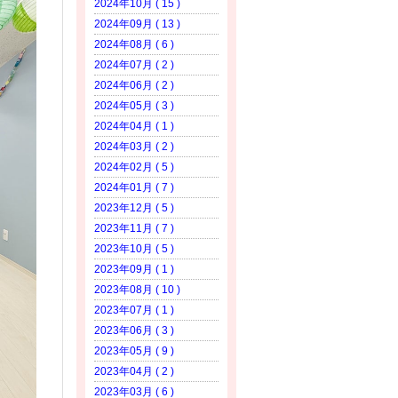
2024年10月 ( 15 )
2024年09月 ( 13 )
2024年08月 ( 6 )
2024年07月 ( 2 )
2024年06月 ( 2 )
2024年05月 ( 3 )
2024年04月 ( 1 )
2024年03月 ( 2 )
2024年02月 ( 5 )
2024年01月 ( 7 )
2023年12月 ( 5 )
2023年11月 ( 7 )
2023年10月 ( 5 )
2023年09月 ( 1 )
2023年08月 ( 10 )
2023年07月 ( 1 )
2023年06月 ( 3 )
2023年05月 ( 9 )
2023年04月 ( 2 )
2023年03月 ( 6 )