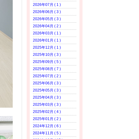
2026年07月 ( 1 )
2026年06月 ( 3 )
2026年05月 ( 3 )
2026年04月 ( 2 )
2026年03月 ( 1 )
2026年01月 ( 1 )
2025年12月 ( 1 )
2025年10月 ( 3 )
2025年09月 ( 5 )
2025年08月 ( 7 )
2025年07月 ( 2 )
2025年06月 ( 3 )
2025年05月 ( 3 )
2025年04月 ( 3 )
2025年03月 ( 3 )
2025年02月 ( 4 )
2025年01月 ( 2 )
2024年12月 ( 6 )
2024年11月 ( 5 )