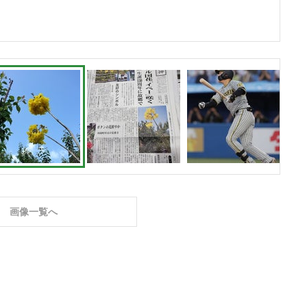
画像一覧へ