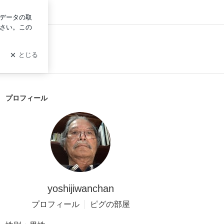
グイン
プロフィール
yoshijiwanchan
プロフィール
ピグの部屋