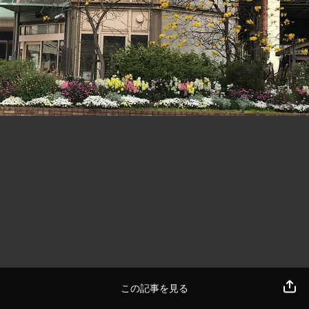
この記事を見る