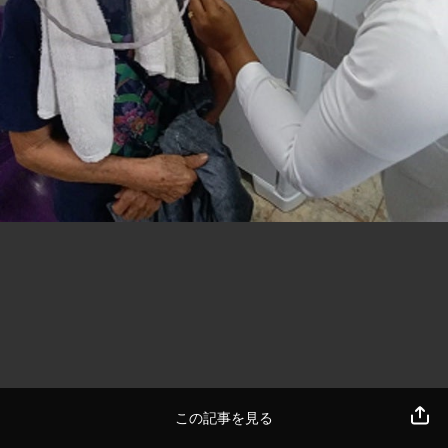
この記事を見る