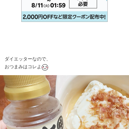
ダイエッターなので、
おつまみはコレよ