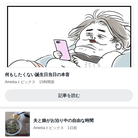
何もしたくない誕生日当日の本音
Amebaトピックス
15時間前
記事を読む
夫と娘がお泊り中の自由な時間
Amebaトピックス
1日前