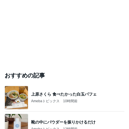
おすすめの記事
上原さくら 食べたかった白玉パフェ
Amebaトピックス
10時間前
靴の中にパウダーを振りかけるだけ
Amebaトピックス
12時間前