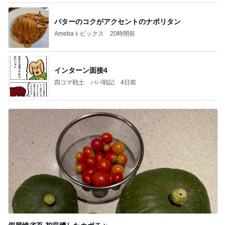
バターのコクがアクセントのナポリタン
Amebaトピックス
20時間前
インターン面接4
四コマ戦士 パパ戦記
4日前