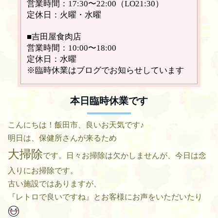
営業時間：17:30〜22:00（LO21:30）
定休日：火曜・水曜
■吉田屋食肉店
営業時間：10:00〜18:00
定休日：水曜
※臨時休業はブログでお知らせしています
本日臨時休業です
こんにちは！飯田市、良いお天気です♪
明日は、保健所さんが来るため
大掃除
です。日々お掃除は欠かしませんが、今日は念
入りにお掃除です。
古い施設ではありますが、
『レトロで良いですね』とお客様にお声をいただいたり