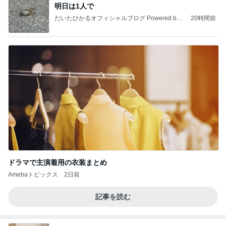
明日は1人で
だいたひかるオフィシャルブログ Powered by
20時間前
Ameba
ドラマで主演着用の衣装まとめ
Amebaトピックス
2日前
記事を読む