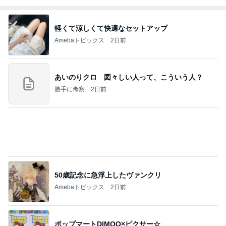
軽くて涼しくて快適なセットアップ
Amebaトピックス
2日前
あいのりクロ 図々しい人って、こういう人？
勝手に考察
2日前
50歳記念に急浮上したヴァンクリ
Amebaトピックス
2日前
ポップマートDIMOO×ピクサー☆