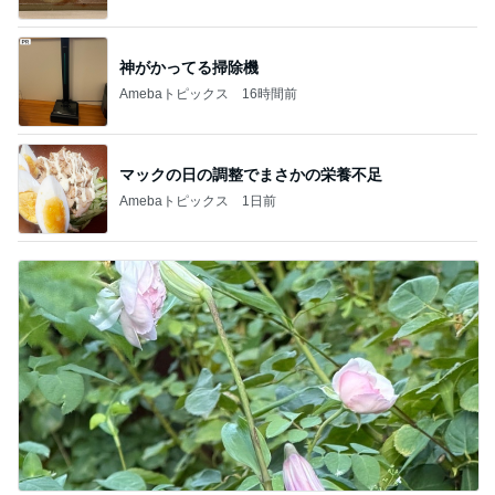
神がかってる掃除機
Amebaトピックス
16時間前
マックの日の調整でまさかの栄養不足
Amebaトピックス
1日前