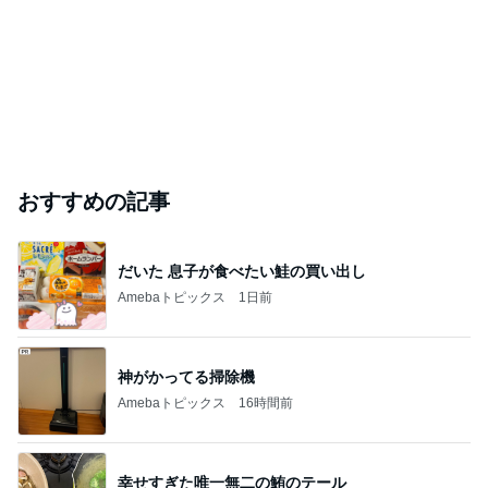
おすすめの記事
だいた 息子が食べたい鮭の買い出し
Amebaトピックス
1日前
神がかってる掃除機
Amebaトピックス
16時間前
幸せすぎた唯一無二の鮪のテール