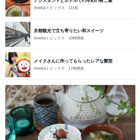
アシスタントとホテルでの早めの夜ご飯
Amebaトピックス
1日前
京都観光で立ち寄りたい和スイーツ
Amebaトピックス
20時間前
メイクさんに作ってもらったレアな髪型
Amebaトピックス
17時間前