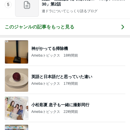
30」第2話
5
連ドラについてじっくり語るブログ
このジャンルの記事をもっと見る
神がかってる掃除機
Amebaトピックス
18時間前
英語と日本語だと思っていた違い
Amebaトピックス
17時間前
小松彩夏 息子も一緒に撮影同行
Amebaトピックス
22時間前