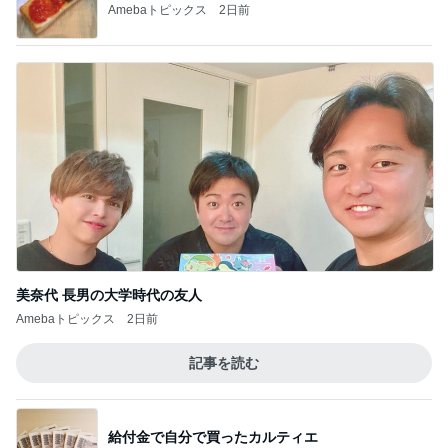
Amebaトピックス
2日前
美奈代 長男の大学時代の友人
Amebaトピックス
2日前
記事を読む
給付金で自分で買ったカルティエ