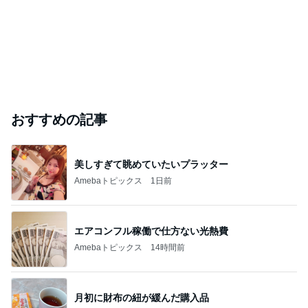
おすすめの記事
美しすぎて眺めていたいプラッター
Amebaトピックス
1日前
エアコンフル稼働で仕方ない光熱費
Amebaトピックス
14時間前
月初に財布の紐が緩んだ購入品