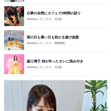
仕事の合間にカフェで3時間の語り
Amebaトピックス
2日前
雨の日も暑い日も助かる遊び放題
Amebaトピックス
9時間前
森口博子 姉が作ったタレに病み付き
Amebaトピックス
1日前