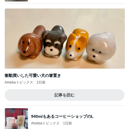
衝動買いした可愛い犬の箸置き
Amebaトピックス
2日前
記事を読む
940mlもあるコーヒーショップのL
Amebaトピックス
1日前