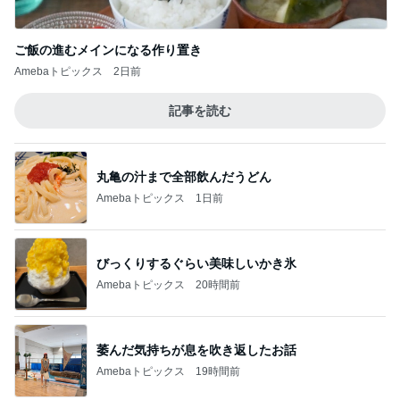
ご飯の進むメインになる作り置き
Amebaトピックス
2日前
記事を読む
丸亀の汁まで全部飲んだうどん
Amebaトピックス
1日前
びっくりするぐらい美味しいかき氷
Amebaトピックス
20時間前
萎んだ気持ちが息を吹き返したお話
Amebaトピックス
19時間前