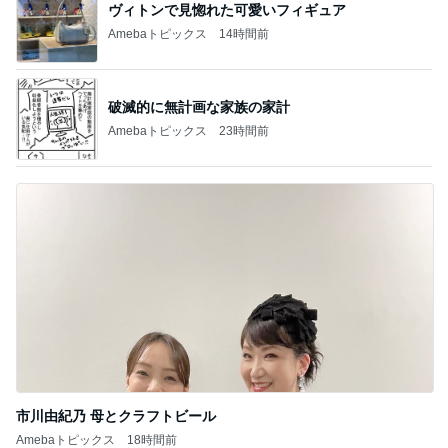
ヴィトンで見惚れた可愛いフィギュア
Amebaトピックス
14時間前
破滅的に無計画な家族の家計
Amebaトピックス
23時間前
市川由紀乃 母とクラフトビール
Amebaトピックス
18時間前