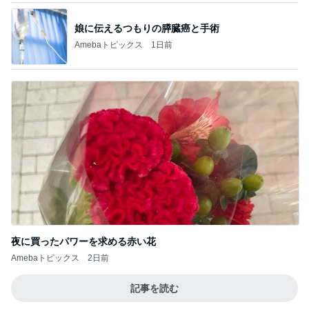
娘に伝えるつもりの膵臓癌と手術
Amebaトピックス
1日前
夜に買ったパワーを求める赤い花
Amebaトピックス
2日前
記事を読む