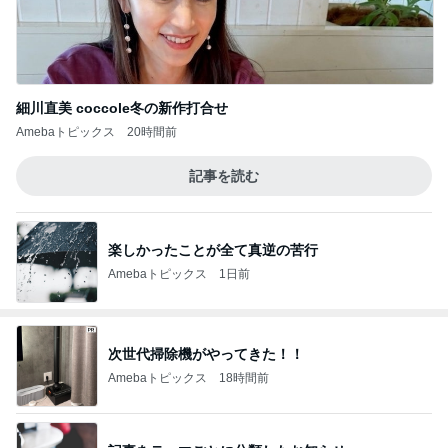
細川直美 coccole冬の新作打合せ
Amebaトピックス
20時間前
記事を読む
楽しかったことが全て真逆の苦行
Amebaトピックス
1日前
次世代掃除機がやってきた！！
Amebaトピックス
18時間前