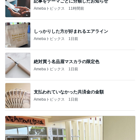
記事をテーマごとに分類したお知らせ
Amebaトピックス
11時間前
しっかりした方が好まれるエアライン
Amebaトピックス
1日前
絶対買う名品眉マスカラの限定色
Amebaトピックス
1日前
支払われていなかった共済金の金額
Amebaトピックス
1日前