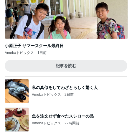
小原正子 サマースクール最終日
Amebaトピックス
1日前
記事を読む
私の真似をしてわざとらしく驚く人
Amebaトピックス
2日前
魚を注文せず食べたスシローの品
Amebaトピックス
22時間前