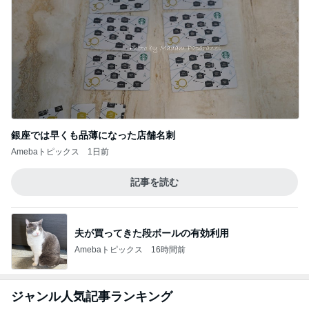
銀座では早くも品薄になった店舗名刺
Amebaトピックス
1日前
記事を読む
夫が買ってきた段ボールの有効利用
Amebaトピックス
16時間前
ジャンル人気記事ランキング