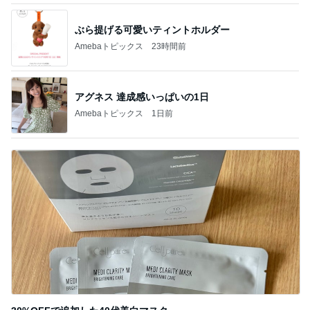
ぶら提げる可愛いティントホルダー
Amebaトピックス
23時間前
アグネス 達成感いっぱいの1日
Amebaトピックス
1日前