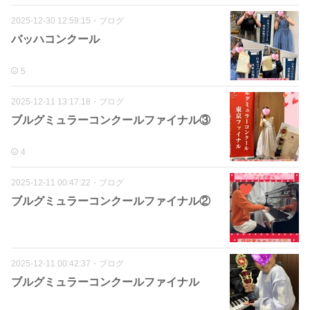
2025-12-30 12:59:15
・
ブログ
バッハコンクール
5
2025-12-11 13:17:18
・
ブログ
ブルグミュラーコンクールファイナル③
4
2025-12-11 00:47:22
・
ブログ
ブルグミュラーコンクールファイナル②
2025-12-11 00:42:37
・
ブログ
ブルグミュラーコンクールファイナル