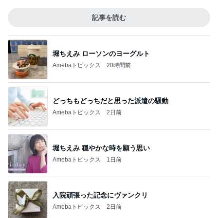
記事を読む
堀ちえみ ローソンのヨーグルト
Amebaトピックス
20時間前
どっちもどっちだと思った派遣の騒動
Amebaトピックス
2日前
堀ちえみ 穏やかな時を願う思い
Amebaトピックス
1日前
入院頑張った記念にヴァンクリ
Amebaトピックス
2日前