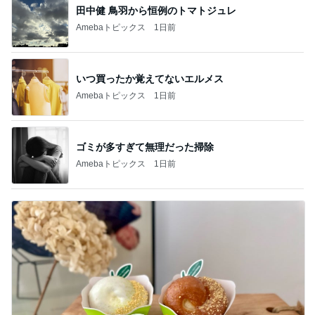
田中健 鳥羽から恒例のトマトジュレ
Amebaトピックス
1日前
いつ買ったか覚えてないエルメス
Amebaトピックス
1日前
ゴミが多すぎて無理だった掃除
Amebaトピックス
1日前