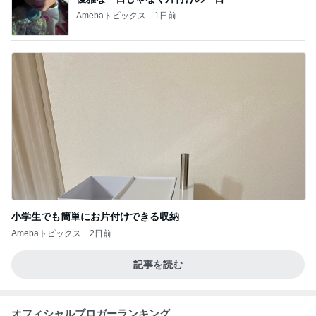
Amebaトピックス
1日前
小学生でも簡単にお片付けできる収納
Amebaトピックス
2日前
記事を読む
オフィシャルブロガーランキング