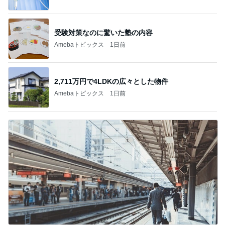
受験対策なのに驚いた塾の内容
Amebaトピックス
1日前
2,711万円で4LDKの広々とした物件
Amebaトピックス
1日前