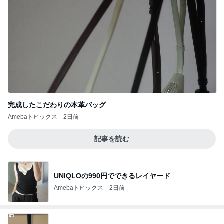
完成したこだわりの本革バッグ
Amebaトピックス
2日前
記事を読む
UNIQLOの990円でできるレイヤード
Amebaトピックス
2日前