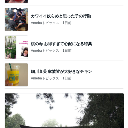
カワイイ奴らめと思った子の行動
Amebaトピックス
1日前
桃の母 お得すぎて心配になる特典
Amebaトピックス
1日前
細川直美 家族皆が大好きなチキン
Amebaトピックス
1日前