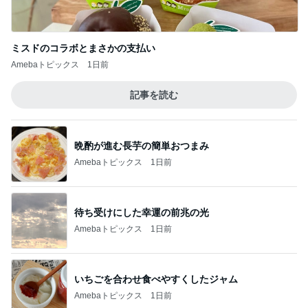
ミスドのコラボとまさかの支払い
Amebaトピックス
1日前
記事を読む
晩酌が進む長芋の簡単おつまみ
Amebaトピックス
1日前
待ち受けにした幸運の前兆の光
Amebaトピックス
1日前
いちごを合わせ食べやすくしたジャム
Amebaトピックス
1日前