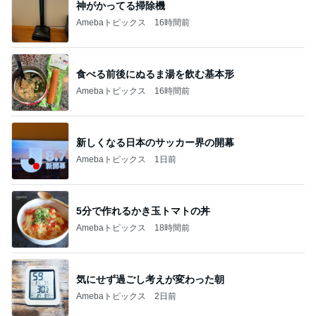
神がかってる掃除機
Amebaトピックス
16時間前
食べる前後にぬるま湯を飲む基本形
Amebaトピックス
16時間前
新しくなる日本のサッカー界の開幕
Amebaトピックス
1日前
5分で作れるかき玉トマトの丼
Amebaトピックス
18時間前
気にせず過ごし考えが変わった朝
Amebaトピックス
2日前