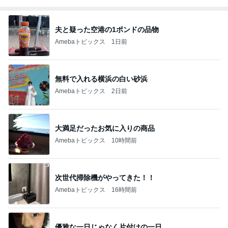
夫と疑った空港の1ポンドの品物
Amebaトピックス
1日前
無料で入れる横浜の白い砂浜
Amebaトピックス
2日前
大満足だったお気に入りの商品
Amebaトピックス
10時間前
次世代掃除機がやってきた！！
Amebaトピックス
16時間前
優雅な一日じゃなく片付けの一日