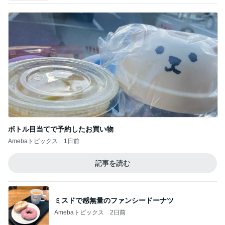
ボトル目当てで予約したお買い物
Amebaトピックス
1日前
記事を読む
ミスドで感無量のファンシードーナツ
Amebaトピックス
2日前