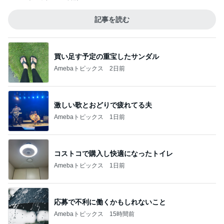
記事を読む
買い足す予定の重宝したサンダル
Amebaトピックス
2日前
激しい歌とおどりで疲れてる夫
Amebaトピックス
1日前
コストコで購入し快適になったトイレ
Amebaトピックス
1日前
応募で不利に働くかもしれないこと
Amebaトピックス
15時間前