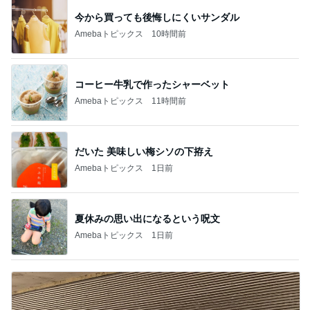
今から買っても後悔しにくいサンダル
Amebaトピックス
10時間前
コーヒー牛乳で作ったシャーベット
Amebaトピックス
11時間前
だいた 美味しい梅シソの下拵え
Amebaトピックス
1日前
夏休みの思い出になるという呪文
Amebaトピックス
1日前