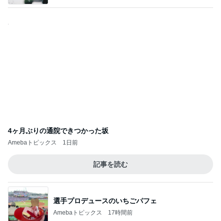
4ヶ月ぶりの通院できつかった坂
Amebaトピックス
1日前
記事を読む
選手プロデュースのいちごパフェ
Amebaトピックス
17時間前