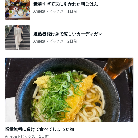
豪華すぎて夫に引かれた朝ごはん
Amebaトピックス
1日前
遮熱機能付きで涼しいカーディガン
Amebaトピックス
2日前
増量無料に負けて食べてしまった物
Amebaトピックス
1日前