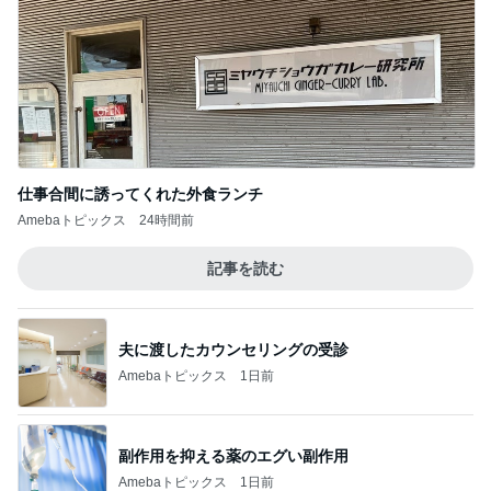
仕事合間に誘ってくれた外食ランチ
Amebaトピックス
24時間前
記事を読む
夫に渡したカウンセリングの受診
Amebaトピックス
1日前
副作用を抑える薬のエグい副作用
Amebaトピックス
1日前