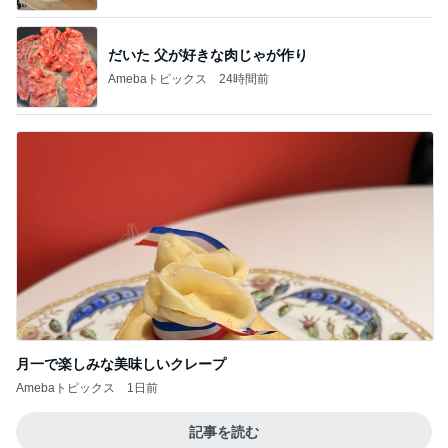
だいた 父が好きな肉じゃが作り
Amebaトピックス
24時間前
月一で楽しみな美味しいクレープ
Amebaトピックス
1日前
記事を読む