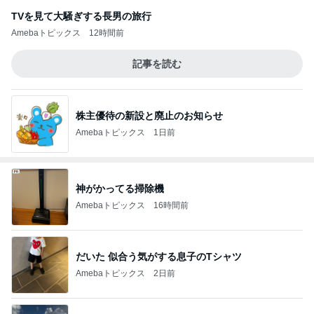
TVを見て大騒ぎする長男の旅行
Amebaトピックス
12時間前
記事を読む
株主優待の新設と廃止のお知らせ
Amebaトピックス
1日前
神がかってる掃除機
Amebaトピックス
16時間前
だいた 似合う気がする息子のTシャツ
Amebaトピックス
2日前