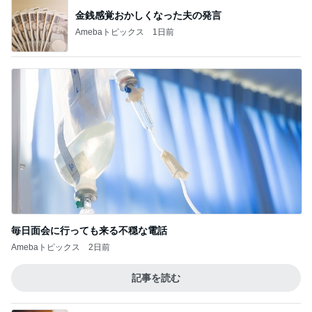
金銭感覚おかしくなった夫の発言
Amebaトピックス
1日前
毎日面会に行っても来る不穏な電話
Amebaトピックス
2日前
記事を読む