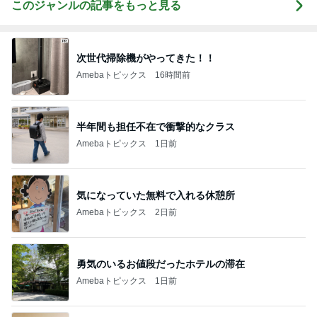
このジャンルの記事をもっと見る
次世代掃除機がやってきた！！
Amebaトピックス
16時間前
半年間も担任不在で衝撃的なクラス
Amebaトピックス
1日前
気になっていた無料で入れる休憩所
Amebaトピックス
2日前
勇気のいるお値段だったホテルの滞在
Amebaトピックス
1日前