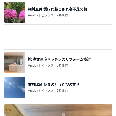
古村比呂 朝食のとうきびの甘さ
Amebaトピックス
9時間前
ご飯と聞こえるかのような鳴き声
Amebaトピックス
9時間前
記事を読む