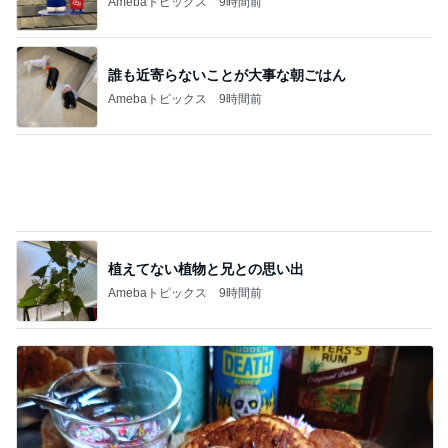
Amebaトピックス
9時間前
ヨーグルトでさっぱりなパンケーキ
Amebaトピックス
9時間前
記事を読む
夜しまい忘れたゴーヤが一夜で噴火