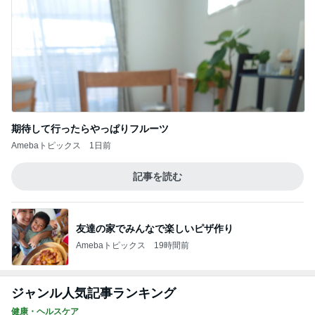
期待して行ったらやっぱりフルーツ
Amebaトピックス
1日前
記事を読む
友達の家でみんなで楽しいピザ作り
Amebaトピックス
19時間前
ジャンル人気記事ランキング
健康・ヘルスケア