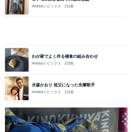
Amebaトピックス
2日前
水森かおり 祖父になった先輩歌手
Amebaトピックス
2日前
猫目当てで買ったカルディのグッズ
Amebaトピックス
2日前