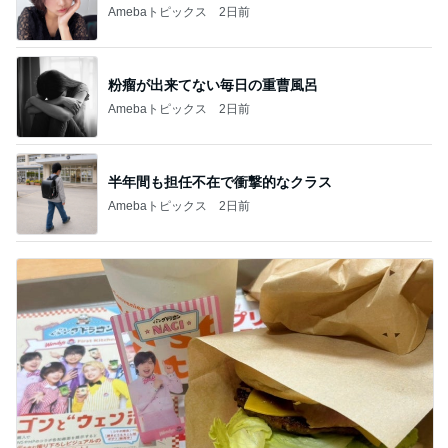
Amebaトピックス
2日前
粉瘤が出来てない毎日の重曹風呂
Amebaトピックス
2日前
半年間も担任不在で衝撃的なクラス
Amebaトピックス
2日前