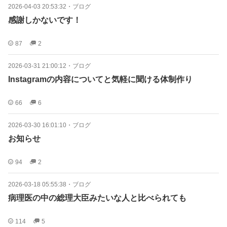
2026-04-03 20:53:32
・
ブログ
感謝しかないです！
87
2
2026-03-31 21:00:12
・
ブログ
Instagramの内容についてと気軽に聞ける体制作り
66
6
2026-03-30 16:01:10
・
ブログ
お知らせ
94
2
2026-03-18 05:55:38
・
ブログ
病理医の中の総理大臣みたいな人と比べられても
114
5