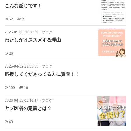
こんな感じです！
62
2
2026-05-03 20:38:29
・
ブログ
わたしがオススメする理由
26
2026-04-12 23:55:55
・
ブログ
応援してくださってる方に質問！！
109
16
2026-04-12 01:46:47
・
ブログ
ヤブ医者の定義とは？
40