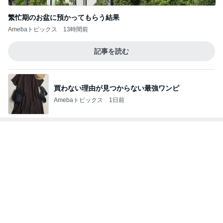
神がかってる掃除機