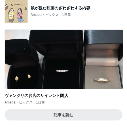
娘が観た映画のざわざわする内容
Amebaトピックス
1日前
ヴァンクリのお店のサイレント閉店
Amebaトピックス
1日前
記事を読む