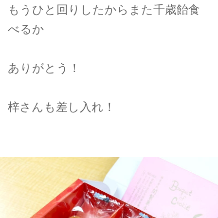
もうひと回りしたからまた千歳飴食
べるか
ありがとう！
梓さんも差し入れ！