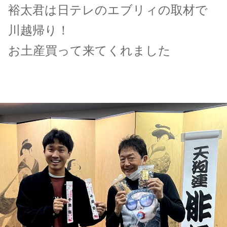
裕太君は日テレのエブリィの取材で
川越帰り！
お土産買って来てくれました