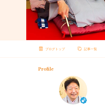
ブログトップ
記事一覧
Profile