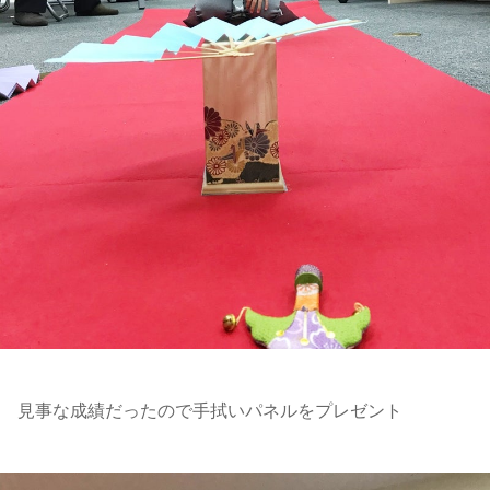
見事な成績だったので手拭いパネルをプレゼント