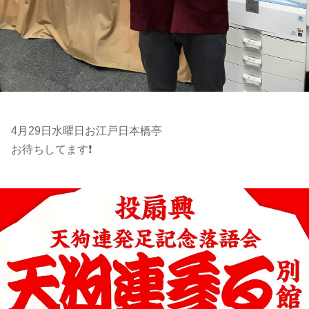
4月29日水曜日お江戸日本橋亭
お待ちしてます❗️