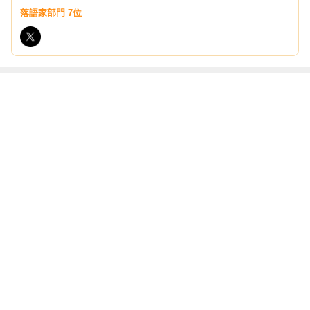
落語家部門 7位