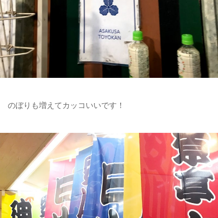
のぼりも増えてカッコいいです！