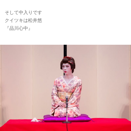
そして中入りです
クイツキは松井悠
『品川心中』