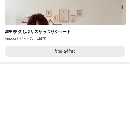
満里奈 久しぶりのがっつりショート
Amebaトピックス
1日前
記事を読む