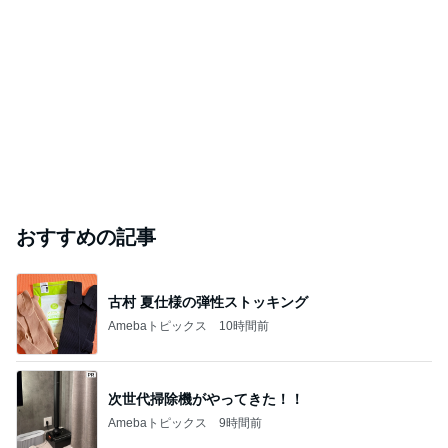
おすすめの記事
古村 夏仕様の弾性ストッキング
Amebaトピックス
10時間前
次世代掃除機がやってきた！！
Amebaトピックス
9時間前