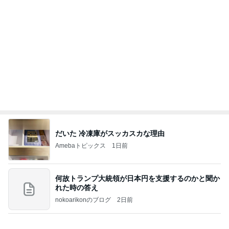
だいた 冷凍庫がスッカスカな理由
Amebaトピックス
1日前
何故トランプ大統領が日本円を支援するのかと聞か
れた時の答え
nokoarikonのブログ
2日前