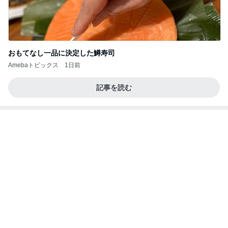
おもてなし一品に決定した鱒寿司
Amebaトピックス
1日前
記事を読む