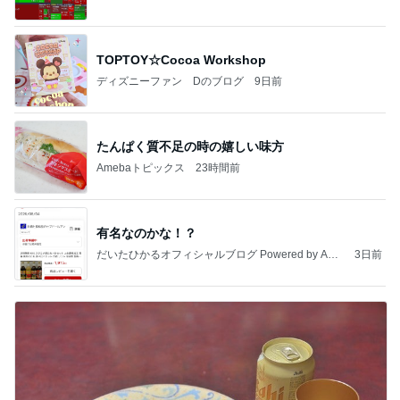
たんぱく質不足の時の嬉しい味方
Amebaトピックス
23時間前
有名なのかな！？
だいたひかるオフィシャルブログ Powered by Ame
3日前
ba