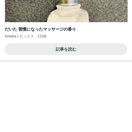
だいた 習慣になったマッサージの香り
Amebaトピックス
1日前
記事を読む