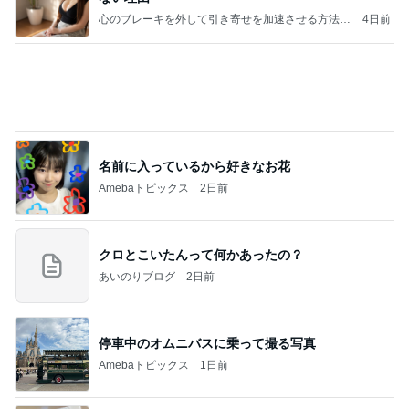
心のブレーキを外して引き寄せを加速させる方法：
4日前
引き寄せ研究所
名前に入っているから好きなお花
Amebaトピックス
2日前
クロとこいたんって何かあったの？
あいのりブログ
2日前
停車中のオムニバスに乗って撮る写真
Amebaトピックス
1日前