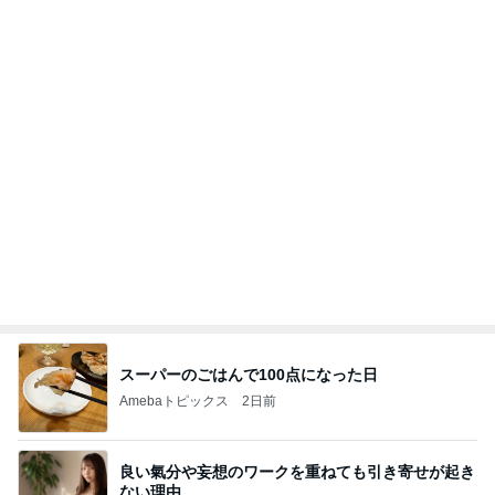
スーパーのごはんで100点になった日
Amebaトピックス
2日前
良い氣分や妄想のワークを重ねても引き寄せが起き
ない理由