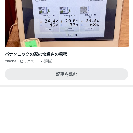
パナソニックの家の快適さの秘密
Amebaトピックス
15時間前
記事を読む