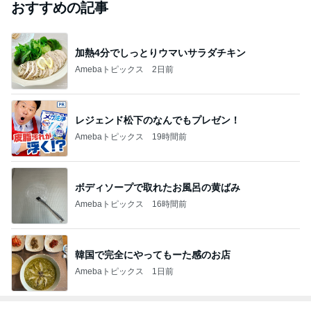
おすすめの記事
加熱4分でしっとりウマいサラダチキン
Amebaトピックス
2日前
レジェンド松下のなんでもプレゼン！
Amebaトピックス
19時間前
ボディソープで取れたお風呂の黄ばみ
Amebaトピックス
16時間前
韓国で完全にやってもーた感のお店
Amebaトピックス
1日前