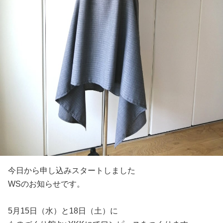
今日から申し込みスタートしました
WSのお知らせです。
5月15日（水）と18日（土）に