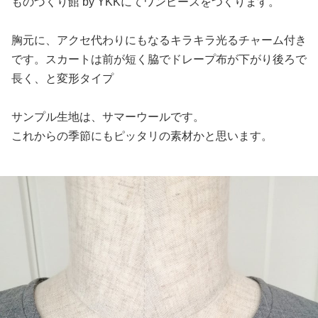
ものづくり館 by YKKにてワンピースをつくります。
胸元に、アクセ代わりにもなるキラキラ光るチャーム付き
です。スカートは前が短く脇でドレープ布が下がり後ろで
長く、と変形タイプ
サンプル生地は、サマーウールです。
これからの季節にもピッタリの素材かと思います。