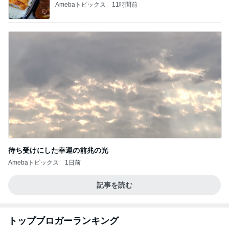
Amebaトピックス
11時間前
待ち受けにした幸運の前兆の光
Amebaトピックス
1日前
記事を読む
トップブロガーランキング