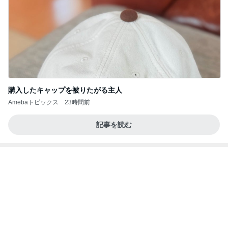
購入したキャップを被りたがる主人
Amebaトピックス
23時間前
記事を読む