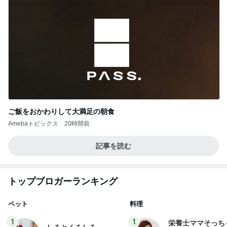
ご飯をおかわりして大満足の朝食
Amebaトピックス
20時間前
記事を読む
トップブロガーランキング
ペット
料理
1
1
栄養士ママそっち