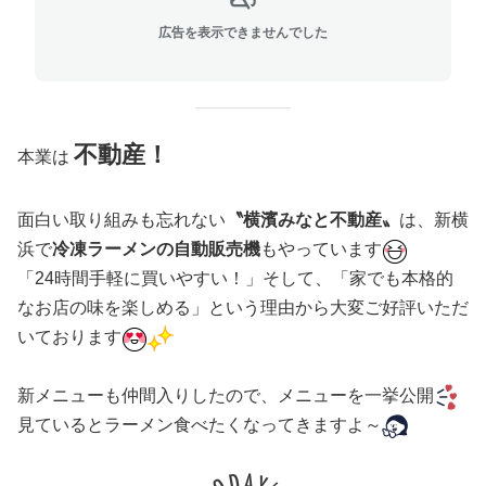
広告を表示できませんでした
不動産！
本業は
面白い取り組みも忘れない
〝横濱みなと不動産〟
は、新横
浜で
冷凍ラーメンの自動販売機
もやっています
「24時間手軽に買いやすい！」そして、「家でも本格的
なお店の味を楽しめる」という理由から大変ご好評いただ
いております
新メニューも仲間入りしたので、メニューを一挙公開
見ているとラーメン食べたくなってきますよ～