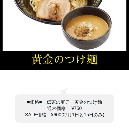
■価格■ 伝家の宝刀 黄金のつけ麺
通常価格 ¥750
SALE価格 ¥600(毎月1日と15日のみ)