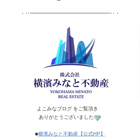
・‥━━━━━━━━━━━━━━━━‥・
よこみなブログ をご覧頂き
ありがとうございました
■
横濱みなと不動産【公式HP】