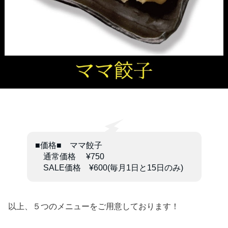
■価格■ ママ餃子
通常価格 ¥750
SALE価格 ¥600(毎月1日と15日のみ)
以上、５つのメニューをご用意しております！