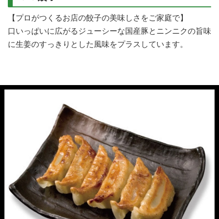
【プロがつくるお店の餃子の美味しさをご家庭で】
口いっぱいに広がるジューシーな国産豚とニンニクの旨味
に生姜のすっきりとした風味をプラスしています。