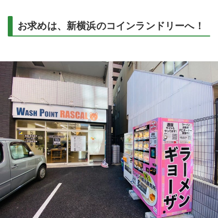
お求めは、新横浜のコインランドリーへ！