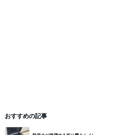
おすすめの記事