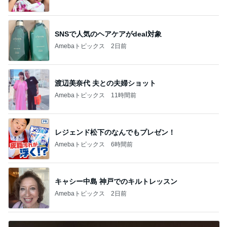
SNSで人気のヘアケアがdeal対象
Amebaトピックス
2日前
渡辺美奈代 夫との夫婦ショット
Amebaトピックス
11時間前
レジェンド松下のなんでもプレゼン！
Amebaトピックス
6時間前
キャシー中島 神戸でのキルトレッスン
Amebaトピックス
2日前